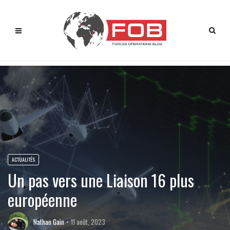
ACTUALITÉS
Un pas vers une Liaison 16 plus
européenne
Nathan Gain
11 août, 2023