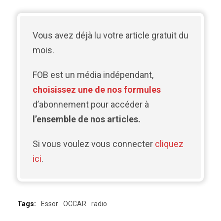
Vous avez déjà lu votre article gratuit du
mois.
FOB est un média indépendant,
choisissez une de nos formules
d’abonnement pour accéder à
l’ensemble de nos articles.
Si vous voulez vous connecter
cliquez
ici
.
Tags:
Essor
OCCAR
radio