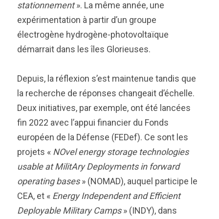
stationnement
». La même année, une
expérimentation à partir d’un groupe
électrogène hydrogène-photovoltaïque
démarrait dans les îles Glorieuses.
Depuis, la réflexion s’est maintenue tandis que
la recherche de réponses changeait d’échelle.
Deux initiatives, par exemple, ont été lancées
fin 2022 avec l’appui financier du Fonds
européen de la Défense (FEDef). Ce sont les
projets «
NOvel energy storage technologies
usable at MilitAry Deployments in forward
operating bases
» (NOMAD), auquel participe le
CEA, et «
Energy Independent and Efficient
Deployable Military Camps
» (INDY), dans