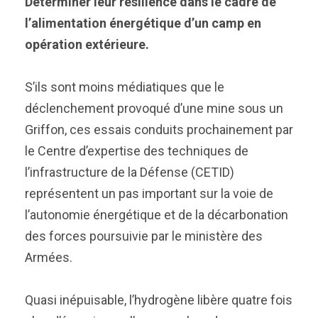
Déterminer leur résilience dans le cadre de
l’alimentation énergétique d’un camp en
opération extérieure.
S’ils sont moins médiatiques que le
déclenchement provoqué d’une mine sous un
Griffon, ces essais conduits prochainement par
le Centre d’expertise des techniques de
l’infrastructure de la Défense (CETID)
représentent un pas important sur la voie de
l’autonomie énergétique et de la décarbonation
des forces poursuivie par le ministère des
Armées.
Quasi inépuisable, l’hydrogène libère quatre fois