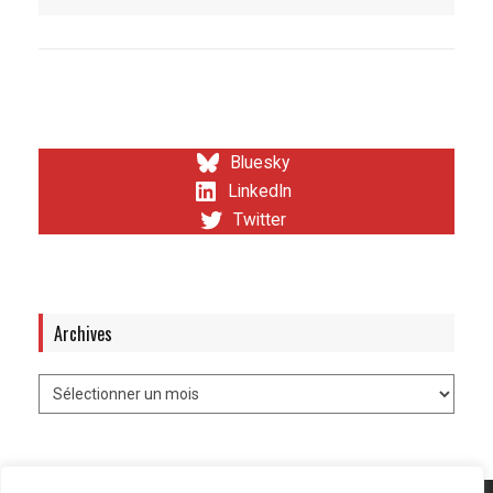
Bluesky
LinkedIn
Twitter
Archives