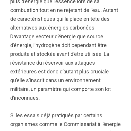
plus d’énergie que l’essence lors de sa
combustion tout en ne rejetant de l’eau. Autant
de caractéristiques qui la place en tête des
alternatives aux énergies carbonées.
Davantage vecteur d’énergie que source
d’énergie, l’hydrogène doit cependant être
produite et stockée avant d’être utilisée. La
résistance du réservoir aux attaques
extérieures est donc d’autant plus cruciale
qu’elle s’inscrit dans un environnement
militaire, un paramètre qui comporte son lot
d’inconnues.
Si les essais déjà pratiqués par certains
organismes comme le Commissariat à l’énergie