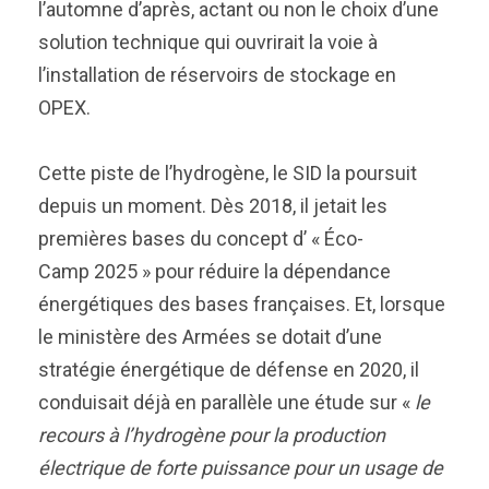
l’automne d’après, actant ou non le choix d’une
solution technique qui ouvrirait la voie à
l’installation de réservoirs de stockage en
OPEX.
Cette piste de l’hydrogène, le SID la poursuit
depuis un moment. Dès 2018, il jetait les
premières bases du concept d’ « Éco-
Camp 2025 » pour réduire la dépendance
énergétiques des bases françaises. Et, lorsque
le ministère des Armées se dotait d’une
stratégie énergétique de défense en 2020, il
conduisait déjà en parallèle une étude sur «
le
recours à l’hydrogène pour la production
électrique de forte puissance pour un usage de