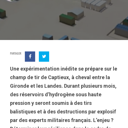
PARTAGER
Une expérimentation inédite se prépare sur le
champ de tir de Captieux, à cheval entre la
Gironde et les Landes. Durant plusieurs mois,
des réservoirs d’hydrogène sous haute
pression y seront soumis à des tirs
balistiques et à des destructions par explosif
par des experts militaires français. L’enjeu ?