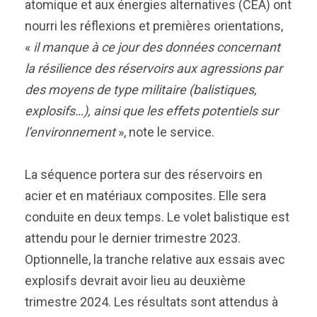
atomique et aux énergies alternatives (CEA) ont
nourri les réflexions et premières orientations,
«
il manque à ce jour des données concernant
la résilience des réservoirs aux agressions par
des moyens de type militaire (balistiques,
explosifs…), ainsi que les effets potentiels sur
l’environnement
», note le service.
La séquence portera sur des réservoirs en
acier et en matériaux composites. Elle sera
conduite en deux temps. Le volet balistique est
attendu pour le dernier trimestre 2023.
Optionnelle, la tranche relative aux essais avec
explosifs devrait avoir lieu au deuxième
trimestre 2024. Les résultats sont attendus à