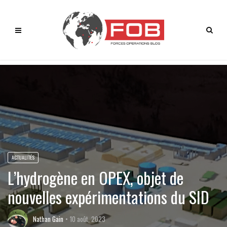
ACTUALITÉS
L’hydrogène en OPEX, objet de
nouvelles expérimentations du SID
Nathan Gain
10 août, 2023