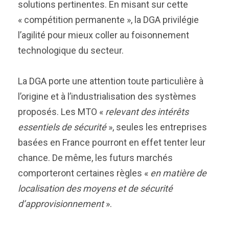
solutions pertinentes. En misant sur cette
« compétition permanente », la DGA privilégie
l’agilité pour mieux coller au foisonnement
technologique du secteur.
La DGA porte une attention toute particulière à
l’origine et à l’industrialisation des systèmes
proposés. Les MTO «
relevant des intérêts
essentiels de sécurité
», seules les entreprises
basées en France pourront en effet tenter leur
chance. De même, les futurs marchés
comporteront certaines règles «
en matière de
localisation des moyens et de sécurité
d’approvisionnement
».