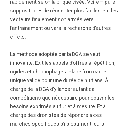
rapidement selon la brique visée. Voire – pure
supposition – de réorienter plus facilement les
vecteurs finalement non armés vers
l’entraînement ou vers la recherche d’autres
effets.
La méthode adoptée par la DGA se veut
innovante. Exit les appels d’offres à répétition,
rigides et chronophages. Place à un cadre
unique valide pour une durée de huit ans. À
charge de la DGA d’y lancer autant de
compétitions que nécessaire pour couvrir les
besoins exprimés au fur et à mesure. Et à
charge des dronistes de répondre à ces
marchés spécifiques s’ils estiment leurs