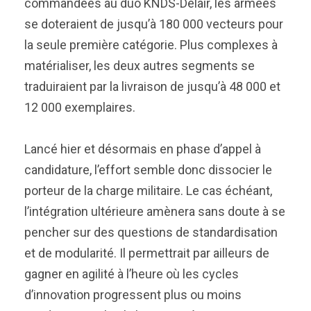
commandées au duo KNDS-Delair, les armées
se doteraient de jusqu’à 180 000 vecteurs pour
la seule première catégorie. Plus complexes à
matérialiser, les deux autres segments se
traduiraient par la livraison de jusqu’à 48 000 et
12 000 exemplaires.
Lancé hier et désormais en phase d’appel à
candidature, l’effort semble donc dissocier le
porteur de la charge militaire. Le cas échéant,
l’intégration ultérieure amènera sans doute à se
pencher sur des questions de standardisation
et de modularité. Il permettrait par ailleurs de
gagner en agilité à l’heure où les cycles
d’innovation progressent plus ou moins