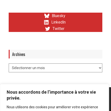
Bluesky
LinkedIn
Twitter
Archives
Nous accordons de l’importance à votre vie
privée.
Nous utilisons des cookies pour améliorer votre expérience