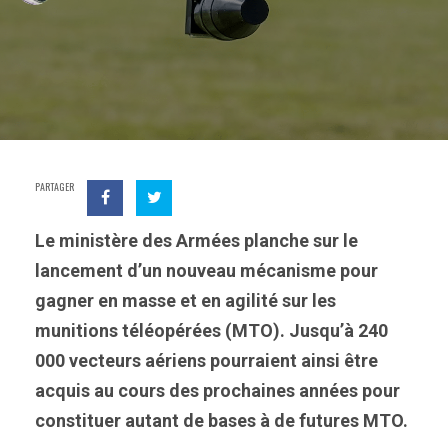
PARTAGER
Le ministère des Armées planche sur le
lancement d’un nouveau mécanisme pour
gagner en masse et en agilité sur les
munitions téléopérées (MTO). Jusqu’à 240
000 vecteurs aériens pourraient ainsi être
acquis au cours des prochaines années pour
constituer autant de bases à de futures MTO.