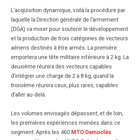
L’acquisition dynamique, voilà la procédure par
laquelle la Direction générale de l’armement
(DGA) va miser pour soutenir le développement
et la production de trois catégories de vecteurs
aériens destinés à être armés. La première
emportera une tête militaire inférieure à 2 kg. La
deuxième réunira des vecteurs capables
d’intégrer une charge de 2 à 8 kg, quand la
troisième réunira ceux, plus rares, capables
d’aller au-delà.
Les volumes envisagés dépassent, et de loin,
les premières expériences menées dans ce
segment. Après les 460
MTO Damoclès