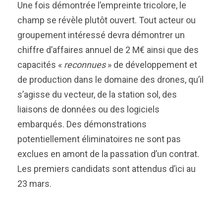
Une fois démontrée l’empreinte tricolore, le
champ se révèle plutôt ouvert. Tout acteur ou
groupement intéressé devra démontrer un
chiffre d’affaires annuel de 2 M€ ainsi que des
capacités «
reconnues
» de développement et
de production dans le domaine des drones, qu’il
s’agisse du vecteur, de la station sol, des
liaisons de données ou des logiciels
embarqués. Des démonstrations
potentiellement éliminatoires ne sont pas
exclues en amont de la passation d’un contrat.
Les premiers candidats sont attendus d’ici au
23 mars.