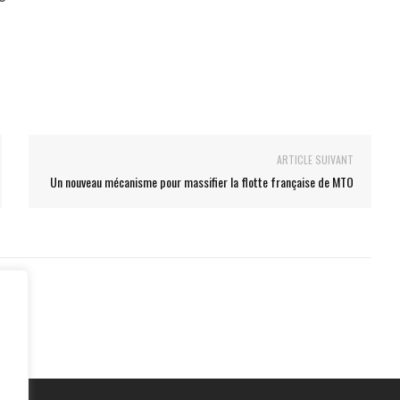
ARTICLE SUIVANT
Un nouveau mécanisme pour massifier la flotte française de MTO