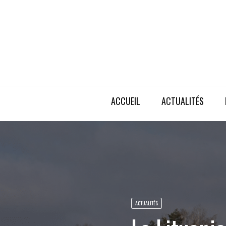
ACCUEIL
ACTUALITÉS
ACTUALITÉS