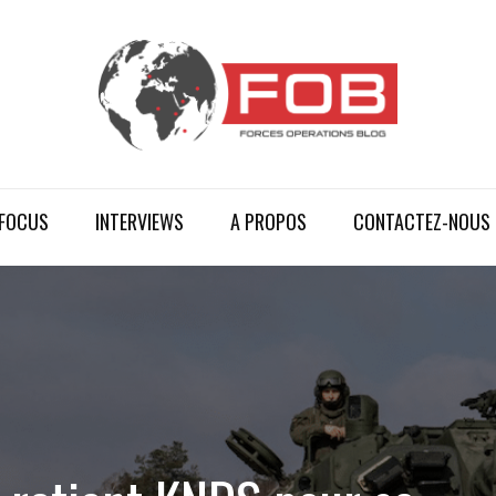
FOCUS
INTERVIEWS
A PROPOS
CONTACTEZ-NOUS