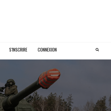
S’INSCRIRE
CONNEXION