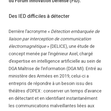
du Forum Innovation Défense (FID).
Des IED difficiles à détecter
Derrière l’acronyme «
Détection embarquée de
liaison par interception de communication
électromagnétique
» (DELICE), une étude de
concept menée par l’ingénieur Axel, chargé
d’expertise en intelligence artificielle au sein de
DGA Maîtrise de l’information (DGA MI). Entré au
ministère des Armées en 2019, celui-ci a
entrepris de répondre à un besoin issu des
théâtres d’OPEX : conserver un temps d’avance
en détectant et en identifiant instantanément
les communications malveillantes liées aux