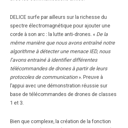
DELICE surfe par ailleurs sur la richesse du
spectre électromagnétique pour ajouter une
corde à son arc : la lutte anti-drones. «
De la
même manière que nous avons entraîné notre
algorithme à détecter une menace IED, nous
l’avons entrainé à identifier différentes
télécommandes de drones à partir de leurs
protocoles de communication
». Preuve à
l’appui avec une démonstration réussie sur
base de télécommandes de drones de classes
1 et 3.
Bien que complexe, la création de la fonction