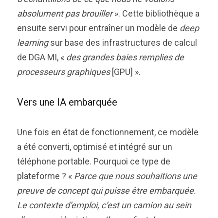
absolument pas brouiller
». Cette bibliothèque a
ensuite servi pour entraîner un modèle de
deep
learning
sur base des infrastructures de calcul
de DGA MI, «
des grandes baies remplies de
processeurs graphiques
[GPU] ».
Vers une IA embarquée
Une fois en état de fonctionnement, ce modèle
a été converti, optimisé et intégré sur un
téléphone portable. Pourquoi ce type de
plateforme ? «
Parce que nous souhaitions une
preuve de concept qui puisse être embarquée.
Le contexte d’emploi, c’est un camion au sein