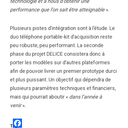
technologie et à nous d’obtenir une
performance que l’on sait être atteignable
».
Plusieurs pistes d’intégration sont à l’étude. Le
duo téléphone portable-kit d’acquisition reste
peu robuste, peu performant. La seconde
phase du projet DELICE consistera donc à
porter les modèles sur d’autres plateformes
afin de pouvoir livrer un premier prototype durci
et plus puissant. Un objectif qui dépendra de
plusieurs paramètres techniques et financiers,
mais qui pourrait aboutir «
dans l’année à
venir
».
Tags: