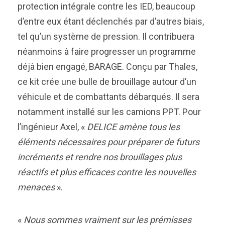
protection intégrale contre les IED, beaucoup
d’entre eux étant déclenchés par d’autres biais,
tel qu’un système de pression. Il contribuera
néanmoins à faire progresser un programme
déjà bien engagé, BARAGE. Conçu par Thales,
ce kit crée une bulle de brouillage autour d’un
véhicule et de combattants débarqués. Il sera
notamment installé sur les camions PPT. Pour
l’ingénieur Axel, «
DELICE amène tous les
éléments nécessaires pour préparer de futurs
incréments et rendre nos brouillages plus
réactifs et plus efficaces contre les nouvelles
menaces
».
«
Nous sommes vraiment sur les prémisses