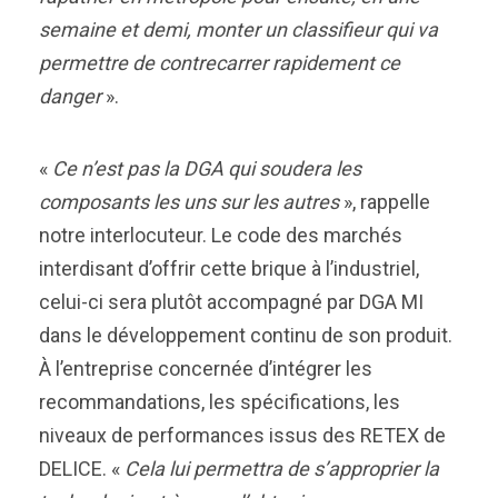
semaine et demi, monter un classifieur qui va
permettre de contrecarrer rapidement ce
danger
».
«
Ce n’est pas la DGA qui soudera les
composants les uns sur les autres
», rappelle
notre interlocuteur. Le code des marchés
interdisant d’offrir cette brique à l’industriel,
celui-ci sera plutôt accompagné par DGA MI
dans le développement continu de son produit.
À l’entreprise concernée d’intégrer les
recommandations, les spécifications, les
niveaux de performances issus des RETEX de
DELICE. «
Cela lui permettra de s’approprier la