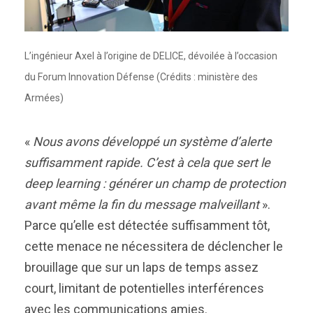
L’ingénieur Axel à l’origine de DELICE, dévoilée à l’occasion
du Forum Innovation Défense (Crédits : ministère des
Armées)
«
Nous avons développé un système d’alerte
suffisamment rapide. C’est à cela que sert le
deep learning : générer un champ de protection
avant même la fin du message malveillant
».
Parce qu’elle est détectée suffisamment tôt,
cette menace ne nécessitera de déclencher le
brouillage que sur un laps de temps assez
court, limitant de potentielles interférences
avec les communications amies.