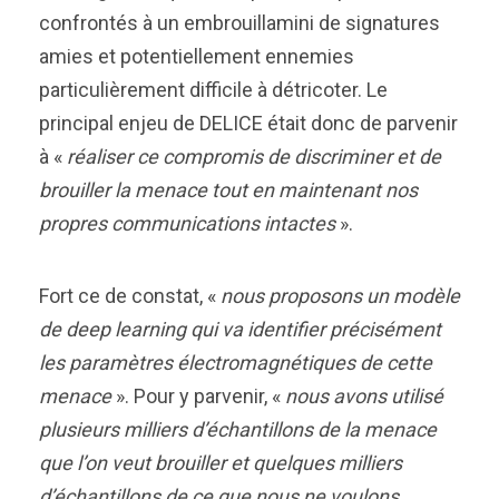
confrontés à un embrouillamini de signatures
amies et potentiellement ennemies
particulièrement difficile à détricoter. Le
principal enjeu de DELICE était donc de parvenir
à «
réaliser ce compromis de discriminer et de
brouiller la menace tout en maintenant nos
propres communications intactes
».
Fort ce de constat, «
nous proposons un modèle
de deep learning qui va identifier précisément
les paramètres électromagnétiques de cette
menace
». Pour y parvenir, «
nous avons utilisé
plusieurs milliers d’échantillons de la menace
que l’on veut brouiller et quelques milliers
d’échantillons de ce que nous ne voulons