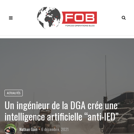
ACTUALITÉS
Un ingénieur de la DGA crée une
intelligence artificielle “anti-IED”
Nathan Gain
6 décembre, 2021