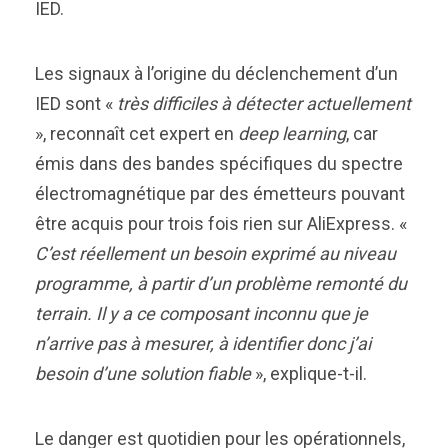
IED.
Les signaux à l’origine du déclenchement d’un
IED sont «
très difficiles à détecter actuellement
», reconnaît cet expert en
deep learning
, car
émis dans des bandes spécifiques du spectre
électromagnétique par des émetteurs pouvant
être acquis pour trois fois rien sur AliExpress. «
C’est réellement un besoin exprimé au niveau
programme, à partir d’un problème remonté du
terrain. Il y a ce composant inconnu que je
n’arrive pas à mesurer, à identifier donc j’ai
besoin d’une solution fiable
», explique-t-il.
Le danger est quotidien pour les opérationnels,