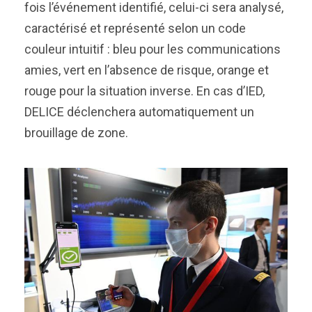
fois l’événement identifié, celui-ci sera analysé,
caractérisé et représenté selon un code
couleur intuitif : bleu pour les communications
amies, vert en l’absence de risque, orange et
rouge pour la situation inverse. En cas d’IED,
DELICE déclenchera automatiquement un
brouillage de zone.