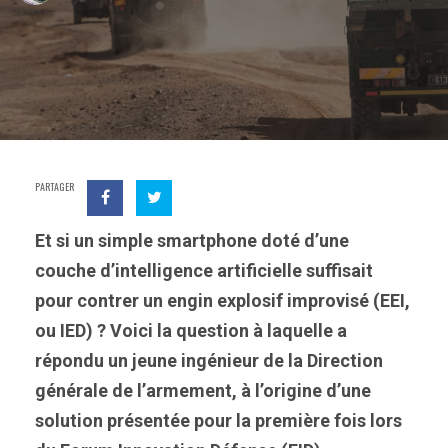
PARTAGER
Et si un simple smartphone doté d’une
couche d’intelligence artificielle suffisait
pour contrer un engin explosif improvisé (EEI,
ou IED) ? Voici la question à laquelle a
répondu un jeune ingénieur de la Direction
générale de l’armement, à l’origine d’une
solution présentée pour la première fois lors