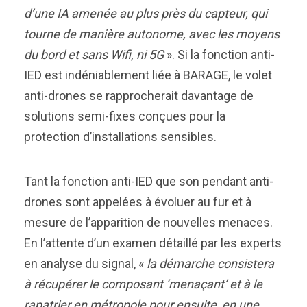
d’une IA amenée au plus près du capteur, qui
tourne de manière autonome, avec les moyens
du bord et sans Wifi, ni 5G
». Si la fonction anti-
IED est indéniablement liée à BARAGE, le volet
anti-drones se rapprocherait davantage de
solutions semi-fixes conçues pour la
protection d’installations sensibles.
Tant la fonction anti-IED que son pendant anti-
drones sont appelées à évoluer au fur et à
mesure de l’apparition de nouvelles menaces.
En l’attente d’un examen détaillé par les experts
en analyse du signal, «
la démarche consistera
à récupérer le composant ‘menaçant’ et à le
rapatrier en métropole pour ensuite, en une