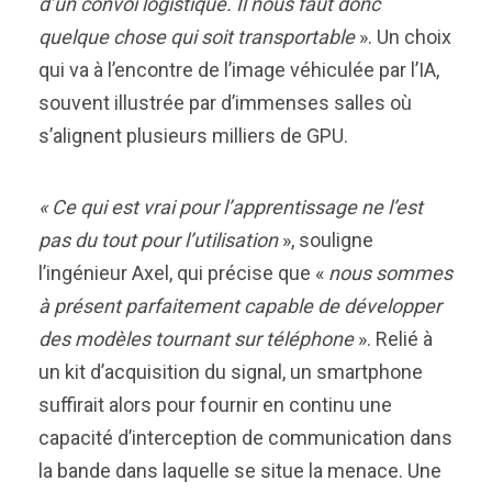
d’un convoi logistique. Il nous faut donc
quelque chose qui soit transportable
». Un choix
qui va à l’encontre de l’image véhiculée par l’IA,
souvent illustrée par d’immenses salles où
s’alignent plusieurs milliers de GPU.
« Ce qui est vrai pour l’apprentissage ne l’est
pas du tout pour l’utilisation
», souligne
l’ingénieur Axel, qui précise que «
nous sommes
à présent parfaitement capable de développer
des modèles tournant sur téléphone
». Relié à
un kit d’acquisition du signal, un smartphone
suffirait alors pour fournir en continu une
capacité d’interception de communication dans
la bande dans laquelle se situe la menace. Une