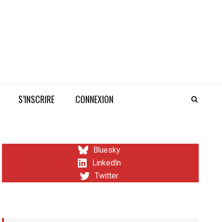
S’INSCRIRE
CONNEXION
Bluesky
LinkedIn
Twitter