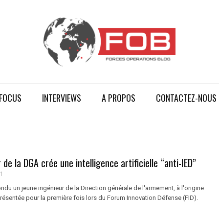
FOCUS
INTERVIEWS
A PROPOS
CONTACTEZ-NOUS
 de la DGA crée une intelligence artificielle “anti-IED”
21
ondu un jeune ingénieur de la Direction générale de l'armement, à l'origine
résentée pour la première fois lors du Forum Innovation Défense (FID).