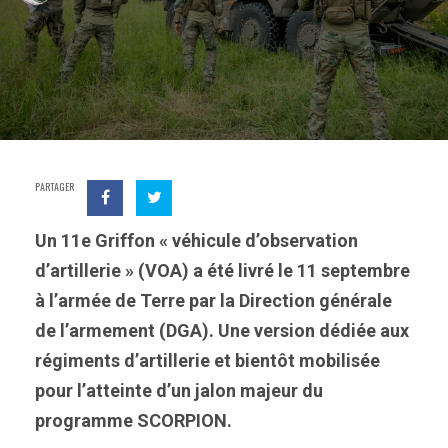
PARTAGER
Un 11e Griffon « véhicule d’observation
d’artillerie » (VOA) a été livré le 11 septembre
à l’armée de Terre par la Direction générale
de l’armement (DGA). Une version dédiée aux
régiments d’artillerie et bientôt mobilisée
pour l’atteinte d’un jalon majeur du
programme SCORPION.