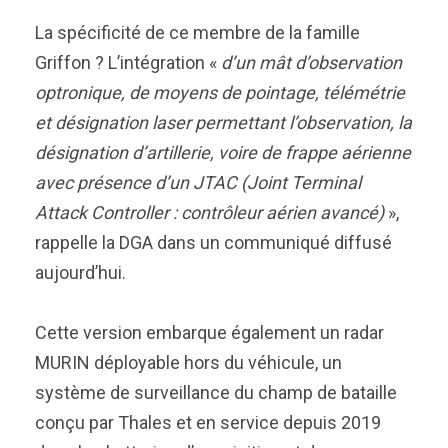
La spécificité de ce membre de la famille
Griffon ? L’intégration «
d’un mât d’observation
optronique, de moyens de pointage, télémétrie
et désignation laser permettant l’observation, la
désignation d’artillerie, voire de frappe aérienne
avec présence d’un JTAC (Joint Terminal
Attack Controller : contrôleur aérien avancé)
»,
rappelle la DGA dans un communiqué diffusé
aujourd’hui.
Cette version embarque également un radar
MURIN déployable hors du véhicule, un
système de surveillance du champ de bataille
conçu par Thales et en service depuis 2019