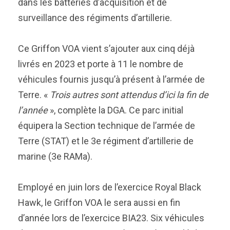
dans les batteries d’acquisition et de
surveillance des régiments d’artillerie.
Ce Griffon VOA vient s’ajouter aux cinq déjà
livrés en 2023 et porte à 11 le nombre de
véhicules fournis jusqu’à présent à l’armée de
Terre. «
Trois autres sont attendus d’ici la fin de
l’année
», complète la DGA. Ce parc initial
équipera la Section technique de l’armée de
Terre (STAT) et le 3e régiment d’artillerie de
marine (3e RAMa).
Employé en juin lors de l’exercice Royal Black
Hawk, le Griffon VOA le sera aussi en fin
d’année lors de l’exercice BIA23. Six véhicules