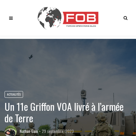
ACTUALITÉS
Un 11e Griffon VOA livré à l’armée
de Terre
Nathan Gain
29 septembre, 2023