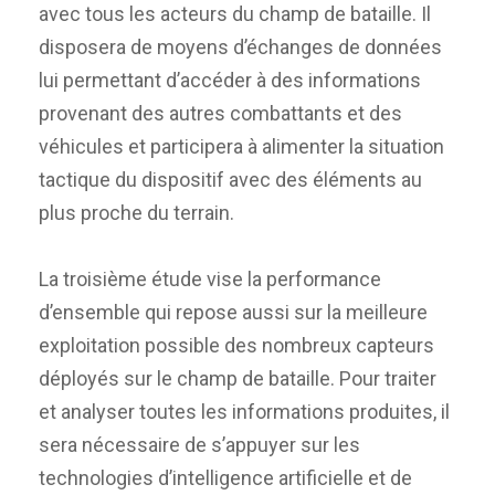
avec tous les acteurs du champ de bataille. Il
disposera de moyens d’échanges de données
lui permettant d’accéder à des informations
provenant des autres combattants et des
véhicules et participera à alimenter la situation
tactique du dispositif avec des éléments au
plus proche du terrain.
La troisième étude vise la performance
d’ensemble qui repose aussi sur la meilleure
exploitation possible des nombreux capteurs
déployés sur le champ de bataille. Pour traiter
et analyser toutes les informations produites, il
sera nécessaire de s’appuyer sur les
technologies d’intelligence artificielle et de