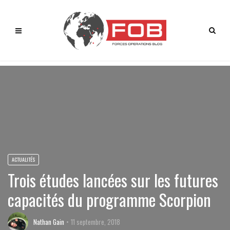
ACTUALITÉS
Trois études lancées sur les futures
capacités du programme Scorpion
Nathan Gain
11 septembre, 2018