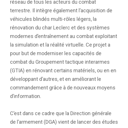
réseau de tous les acteurs du combat
terrestre. Il intègre également l’acquisition de
véhicules blindés multi-rôles légers, la
rénovation du char Leclerc et des systèmes
modernes d’entraînement au combat exploitant
la simulation et la réalité virtuelle. Ce projet a
pour but de moderniser les capacités de
combat du Groupement tactique interarmes
(GTIA) en rénovant certains matériels, ou en en
développant d’autres, et en améliorant le
commandement grâce à de nouveaux moyens
d’information.
C’est dans ce cadre que la Direction générale
de l’armement (DGA) vient de lancer des études