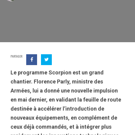
PARTAGER
Le programme Scorpion est un grand
chantier. Florence Parly, ministre des
Armées, lui a donné une nouvelle impulsion
en mai dernier, en validant la feuille de route
destinée à accélérer l’introduction de
nouveaux équipements, en complément de
ceux déjà commandés, et à intégrer plus