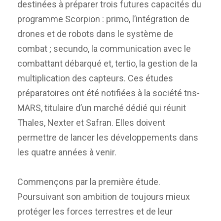
destinées à préparer trois futures capacités du
programme Scorpion : primo, l’intégration de
drones et de robots dans le système de
combat ; secundo, la communication avec le
combattant débarqué et, tertio, la gestion de la
multiplication des capteurs. Ces études
préparatoires ont été notifiées à la société tns-
MARS, titulaire d’un marché dédié qui réunit
Thales, Nexter et Safran. Elles doivent
permettre de lancer les développements dans
les quatre années à venir.
Commençons par la première étude.
Poursuivant son ambition de toujours mieux
protéger les forces terrestres et de leur