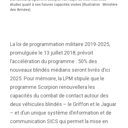
études quant à ses futures capacités visées (Illustration : Ministère
des Armées)
La loi de programmation militaire 2019-2025,
promulguée le 13 juillet 2018, prévoit
l’accélération du programme : 50% des
nouveaux blindés médians seront livrés d’ici
2025. Pour mémoire, la LPM stipule que le
programme Scorpion renouvellera les
capacités du combat de contact autour des
deux véhicules blindés – le Griffon et le Jaguar
– et d’un unique système d’information et de
communication SICS qui permet la mise en