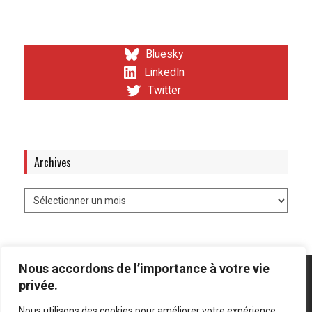
Bluesky
LinkedIn
Twitter
Archives
Nous accordons de l’importance à votre vie
privée.
Nous utilisons des cookies pour améliorer votre expérience