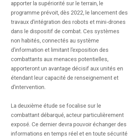
apporter la supériorité sur le terrain, le
programme prévoit, dès 2022, le lancement des
travaux d’intégration des robots et mini-drones
dans le dispositif de combat. Ces systèmes
non habités, connectés au système
d’information et limitant l’exposition des
combattants aux menaces potentielles,
apporteront un avantage décisif aux unités en
étendant leur capacité de renseignement et
d’intervention.
La deuxième étude se focalise sur le
combattant débarqué, acteur particulièrement
exposé. Ce dernier devra pouvoir échanger des
informations en temps réel et en toute sécurité