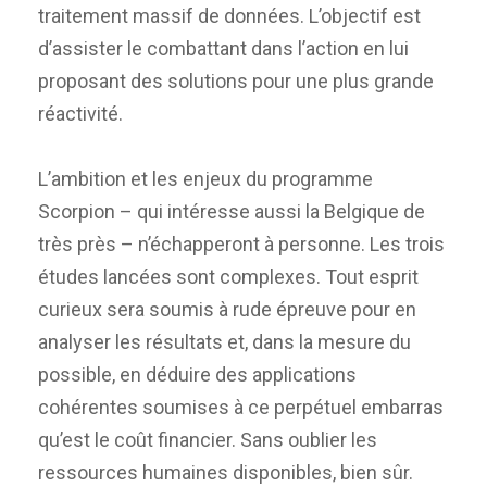
traitement massif de données. L’objectif est
d’assister le combattant dans l’action en lui
proposant des solutions pour une plus grande
réactivité.
L’ambition et les enjeux du programme
Scorpion – qui intéresse aussi la Belgique de
très près – n’échapperont à personne. Les trois
études lancées sont complexes. Tout esprit
curieux sera soumis à rude épreuve pour en
analyser les résultats et, dans la mesure du
possible, en déduire des applications
cohérentes soumises à ce perpétuel embarras
qu’est le coût financier. Sans oublier les
ressources humaines disponibles, bien sûr.