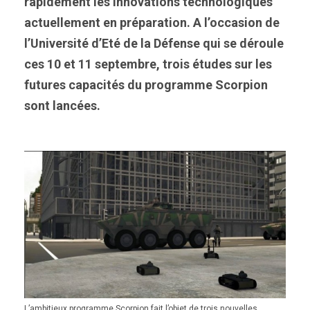
rapidement les innovations technologiques
actuellement en préparation. A l’occasion de
l’Université d’Eté de la Défense qui se déroule
ces 10 et 11 septembre, trois études sur les
futures capacités du programme Scorpion
sont lancées.
L’ambitieux programme Scorpion fait l’objet de trois nouvelles