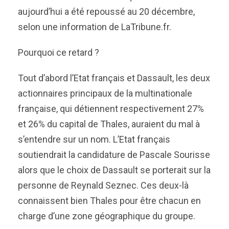
aujourd’hui a été repoussé au 20 décembre,
selon une information de LaTribune.fr.
Pourquoi ce retard ?
Tout d’abord l’Etat français et Dassault, les deux
actionnaires principaux de la multinationale
française, qui détiennent respectivement 27%
et 26% du capital de Thales, auraient du mal à
s’entendre sur un nom. L’Etat français
soutiendrait la candidature de Pascale Sourisse
alors que le choix de Dassault se porterait sur la
personne de Reynald Seznec. Ces deux-là
connaissent bien Thales pour être chacun en
charge d’une zone géographique du groupe.