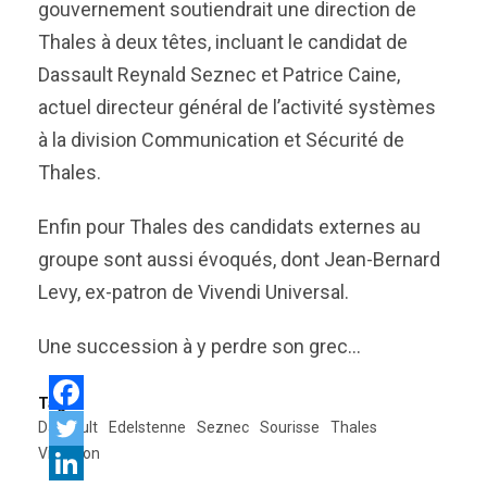
gouvernement soutiendrait une direction de
Thales à deux têtes, incluant le candidat de
Dassault Reynald Seznec et Patrice Caine,
actuel directeur général de l’activité systèmes
à la division Communication et Sécurité de
Thales.
Enfin pour Thales des candidats externes au
groupe sont aussi évoqués, dont Jean-Bernard
Levy, ex-patron de Vivendi Universal.
Une succession à y perdre son grec…
Tags:
Dassault
Edelstenne
Seznec
Sourisse
Thales
Vigneron