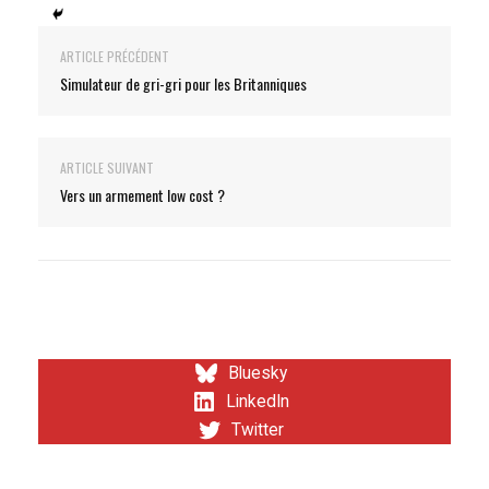
ARTICLE PRÉCÉDENT
Simulateur de gri-gri pour les Britanniques
ARTICLE SUIVANT
Vers un armement low cost ?
Bluesky
LinkedIn
Twitter