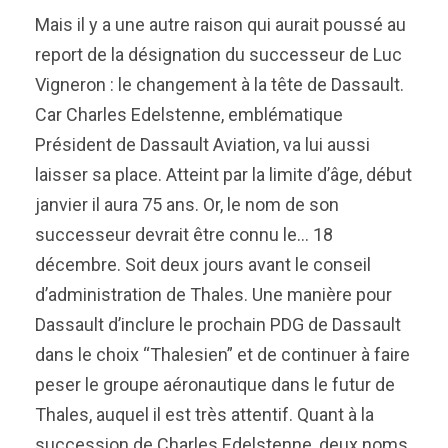
Mais il y a une autre raison qui aurait poussé au
report de la désignation du successeur de Luc
Vigneron : le changement à la tête de Dassault.
Car Charles Edelstenne, emblématique
Président de Dassault Aviation, va lui aussi
laisser sa place. Atteint par la limite d’âge, début
janvier il aura 75 ans. Or, le nom de son
successeur devrait être connu le… 18
décembre. Soit deux jours avant le conseil
d’administration de Thales. Une manière pour
Dassault d’inclure le prochain PDG de Dassault
dans le choix “Thalesien” et de continuer à faire
peser le groupe aéronautique dans le futur de
Thales, auquel il est très attentif. Quant à la
succession de Charles Edelstenne, deux noms