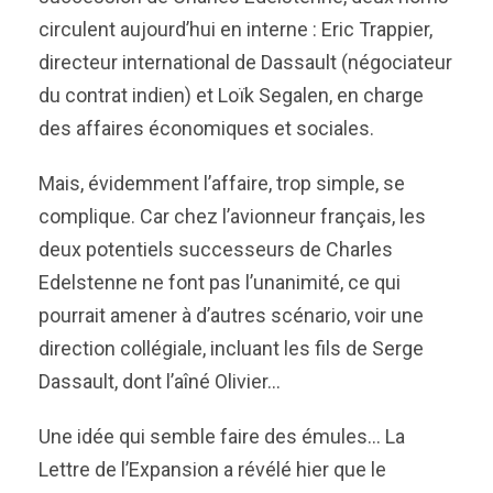
circulent aujourd’hui en interne : Eric Trappier,
directeur international de Dassault (négociateur
du contrat indien) et Loïk Segalen, en charge
des affaires économiques et sociales.
Mais, évidemment l’affaire, trop simple, se
complique. Car chez l’avionneur français, les
deux potentiels successeurs de Charles
Edelstenne ne font pas l’unanimité, ce qui
pourrait amener à d’autres scénario, voir une
direction collégiale, incluant les fils de Serge
Dassault, dont l’aîné Olivier…
Une idée qui semble faire des émules… La
Lettre de l’Expansion a révélé hier que le