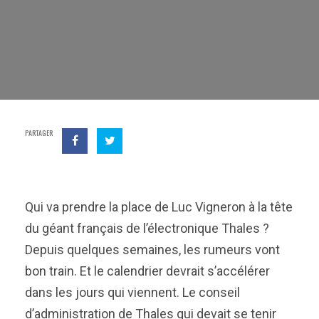
PARTAGER
Qui va prendre la place de Luc Vigneron à la tête
du géant français de l’électronique Thales ?
Depuis quelques semaines, les rumeurs vont
bon train. Et le calendrier devrait s’accélérer
dans les jours qui viennent. Le conseil
d’administration de Thales qui devait se tenir