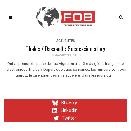
ACTUALITÉS
Thales / Dassault : Succession story
13 décembre, 2012
Qui va prendre la place de Luc Vigneron à la tête du géant français de
l’électronique Thales ? Depuis quelques semaines, les rumeurs vont bon
train. Et le calendrier devrait s’accélérer dans les jours qui ...
Bluesky
LinkedIn
Twitter