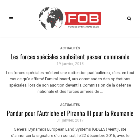
ACTUALITÉS
Les forces spéciales souhaitent passer commande
19 janvier, 2018
Les forces spéciales méritent une « attention particulière », c’est en tout
cas ce qu’a affirmé l’amiral Isnard, aux commandes des opérations
spéciales, lors de son audition devant la Commission de la défense
nationale et des forces armées de ...
ACTUALITÉS
Pandur pour l'Autriche et Piranha III pour la Roumanie
31 janvier, 2017
General Dynamics European Land Systems (GDELS) vient juste
d’annoncer la signature d’un contrat, le 22 décembre 2016, avec le