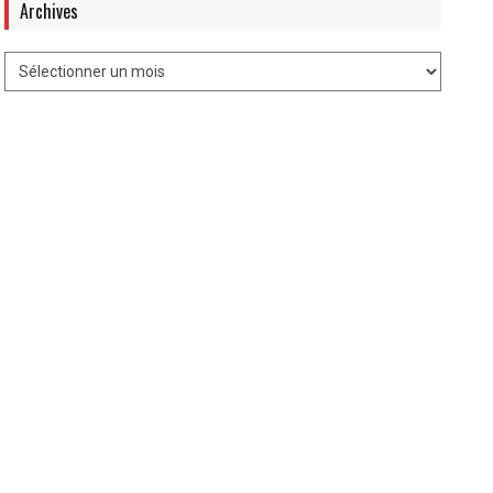
Archives