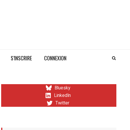
S’INSCRIRE
CONNEXION
Bluesky
LinkedIn
Twitter