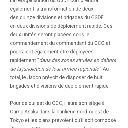
La réorganisation du GSDF comprendra
également la transformation de deux
des quinze divisions et brigades du GSDF
en deux divisions de déploiement rapide. Ces
deux unités seront placées sous le
commandement du commandant du CCG et
pourraient également être déployées
rapidement “
dans des zones situées en dehors
de la juridiction de leur armée régionale”
. Au
total, le Japon prévoit de disposer de huit
brigades et divisions de déploiement rapide.
Pour ce qui est du GCC, il aura son siège à
Camp Asaka dans la banlieue nord-ouest de
Tokyo et les plans prévoient qu’il soit composé