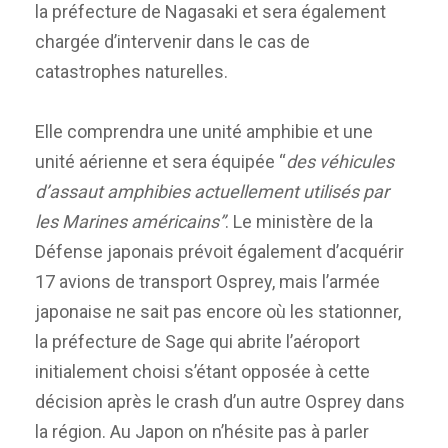
la préfecture de Nagasaki et sera également
chargée d’intervenir dans le cas de
catastrophes naturelles.
Elle comprendra une unité amphibie et une
unité aérienne et sera équipée “
des véhicules
d’assaut amphibies actuellement utilisés par
les Marines américains”
. Le ministère de la
Défense japonais prévoit également d’acquérir
17 avions de transport Osprey, mais l’armée
japonaise ne sait pas encore où les stationner,
la préfecture de Sage qui abrite l’aéroport
initialement choisi s’étant opposée à cette
décision après le crash d’un autre Osprey dans
la région. Au Japon on n’hésite pas à parler