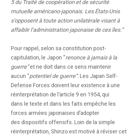
5 du Traité de coopération et de sécurité
mutuelle américano-japonais. Les États-Unis
s’opposent à toute action unilatérale visant à
affaiblir l’administration japonaise de ces îles.”
Pour rappel, selon sa constitution post-
capitulation, le Japon “
renonce à jamais à la
guerre”
et ne doit dans ce sens maintenir
aucun “
potentiel de guerre”
. Les
Japan Self-
Defense Forces
doivent leur existence à une
réinterprétation de l’article 9 en 1954, qui
dans le texte et dans les faits empêche les
forces armées japonaises d’adopter
des dispositifs offensifs. Loin de la simple
réinterprétation, Shinzo est motivé à réviser cet