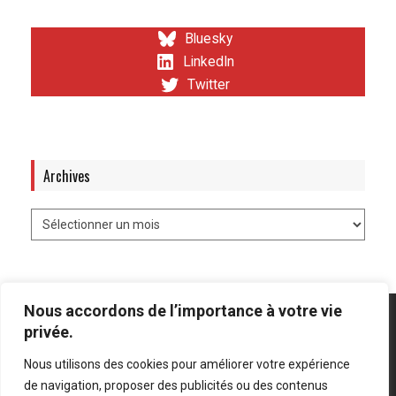
Bluesky
LinkedIn
Twitter
Archives
Nous accordons de l’importance à votre vie
privée.
Nous utilisons des cookies pour améliorer votre expérience
Mentions légales
-
Politique de confidentialité
de navigation, proposer des publicités ou des contenus