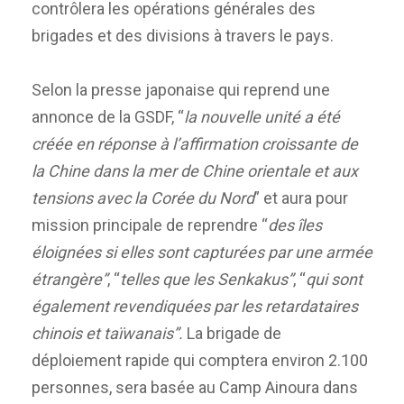
contrôlera les opérations générales des
brigades et des divisions à travers le pays.
Selon la presse japonaise qui reprend une
annonce de la GSDF, “
la nouvelle unité a été
créée en réponse à l’affirmation croissante de
la Chine dans la mer de Chine orientale et aux
tensions avec la Corée du Nord
” et aura pour
mission principale de reprendre “
des îles
éloignées si elles sont capturées par une armée
étrangère”
, “
telles que les Senkakus”
, “
qui sont
également revendiquées par les retardataires
chinois et taïwanais”.
La brigade de
déploiement rapide qui comptera environ 2.100
personnes, sera basée au Camp Ainoura dans