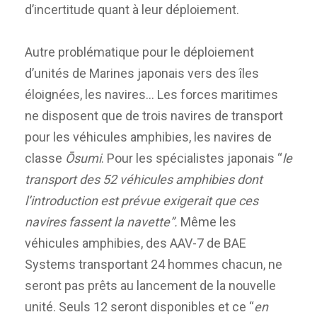
d’incertitude quant à leur déploiement.
Autre problématique pour le déploiement
d’unités de Marines japonais vers des îles
éloignées, les navires… Les forces maritimes
ne disposent que de trois navires de transport
pour les véhicules amphibies, les navires de
classe
Ōsumi
. Pour les spécialistes japonais “
l
e
transport des 52 véhicules amphibies dont
l’introduction est prévue exigerait que ces
navires fassent la navette”.
Même les
véhicules amphibies, des AAV-7 de BAE
Systems transportant 24 hommes chacun, ne
seront pas prêts au lancement de la nouvelle
unité. Seuls 12 seront disponibles et ce “
en