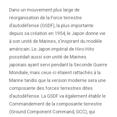
Dans un mouvement plus large de
réorganisation de la Force terrestre
d’autodéfense (GSDF), la plus importante
depuis sa création en 1954, le Japon donne vie
à son unité de Marines, s’inspirant du modèle
américain. Le Japon impérial de Hiro-Hito
possédait aussi son unité de Marines
japonais ayant servi pendant la Seconde Guerre
Mondiale, mais ceux-ci étaient rattachés à la
Marine tandis que la version moderne sera une
composante des forces terrestres dites
d’autodéfense. La GSDF va également établir le
Commandement de la composante terrestre
(Ground Component Command, GCC), qui