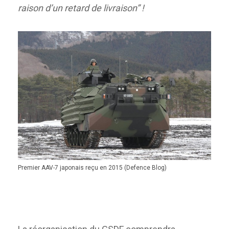
raison d’un retard de livraison” !
Premier AAV-7 japonais reçu en 2015 (Defence Blog)