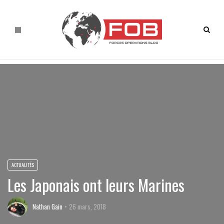
ACTUALITÉS
Les Japonais ont leurs Marines
Nathan Gain
26 mars, 2018