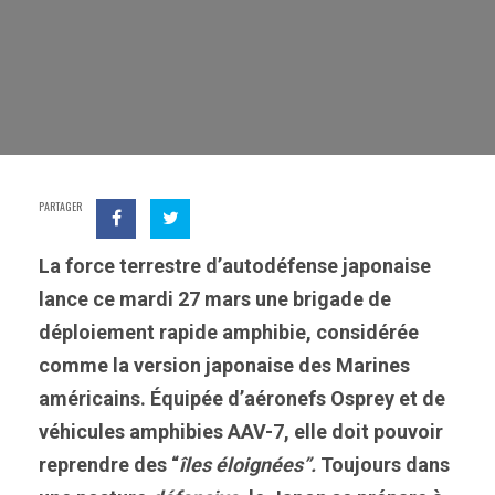
PARTAGER
La force terrestre d’autodéfense japonaise
lance ce mardi 27 mars une brigade de
déploiement rapide amphibie, considérée
comme la version japonaise des Marines
américains. Équipée d’aéronefs Osprey et de
véhicules amphibies AAV-7, elle doit pouvoir
reprendre des “
îles éloignées”.
Toujours dans