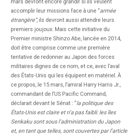
mars devront encore grandir si ils veulent
accomplir leur missions face à une “
armée
étrangère”
, ils devront aussi attendre leurs
premiers joujoux. Mais cette initiative du
Premier ministre Shinzo Abe, lancée en 2014,
doit être comprise comme une première
tentative de redonner au Japon des forces
militaires dignes de ce nom, et ce, avec l’aval
des États-Unis qui les équipent en matériel. À
ce propos, le 15 mars, l’amiral Harry Harris Jr.,
commandant de l’US Pacific Command,
déclarait devant le Sénat : “
l
a politique des
États-Unis est claire et n’a pas faibli: les îles
Senkaku sont sous l’administration du Japon
et, en tant que telles, sont couvertes par l’article