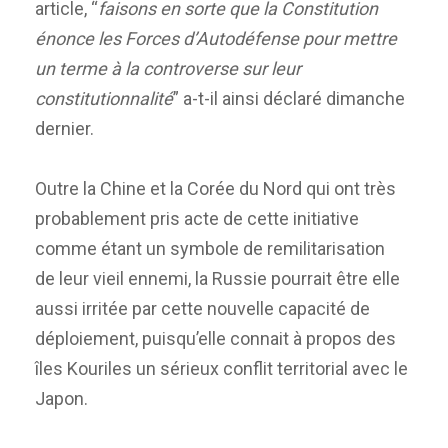
article, “
faisons en sorte que la Constitution
énonce les Forces d’Autodéfense pour mettre
un terme à la controverse sur leur
constitutionnalité
” a-t-il ainsi déclaré dimanche
dernier.
Outre la Chine et la Corée du Nord qui ont très
probablement pris acte de cette initiative
comme étant un symbole de remilitarisation
de leur vieil ennemi, la Russie pourrait être elle
aussi irritée par cette nouvelle capacité de
déploiement, puisqu’elle connait à propos des
îles Kouriles un sérieux conflit territorial avec le
Japon.