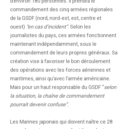
d’environ 180 personnes. Il prendra le
commandement des cinq armées régionales
de la GSDF (nord, nord-est, est, centre et
ouest)
“en cas d’incident”
. Selon les
journalistes du pays, ces armées fonctionnent
maintenant indépendamment, sous le
commandement de leurs propres généraux. Sa
création vise à favoriser le bon déroulement
des opérations avec les forces aériennes et
maritimes, ainsi qu’avec l’armée américaine.
Mais pour un haut responsable du GSDF “
selon
la situation, la chaîne de commandement
pourrait devenir confuse”.
Les Marines japonais qui doivent naître ce 28