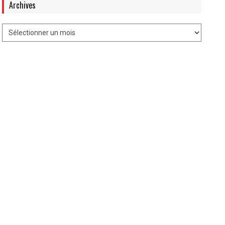
Archives