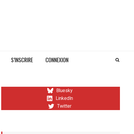
S’INSCRIRE
CONNEXION
Bluesky
LinkedIn
Twitter