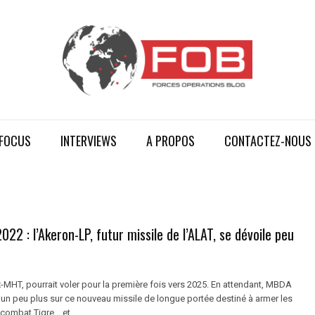
FOCUS
INTERVIEWS
A PROPOS
CONTACTEZ-NOUS
022 : l’Akeron-LP, futur missile de l’ALAT, se dévoile peu
-MHT, pourrait voler pour la première fois vers 2025. En attendant, MBDA
 un peu plus sur ce nouveau missile de longue portée destiné à armer les
combat Tigre… et ...