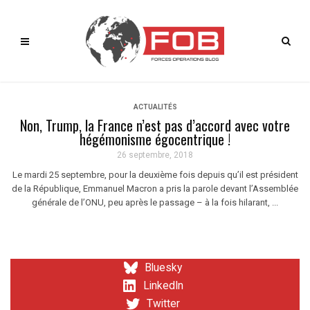
ACTUALITÉS
Non, Trump, la France n’est pas d’accord avec votre
hégémonisme égocentrique !
26 septembre, 2018
Le mardi 25 septembre, pour la deuxième fois depuis qu’il est président
de la République, Emmanuel Macron a pris la parole devant l’Assemblée
générale de l’ONU, peu après le passage – à la fois hilarant, ...
Bluesky
LinkedIn
Twitter