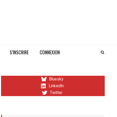
S’INSCRIRE
CONNEXION
Bluesky
LinkedIn
Twitter