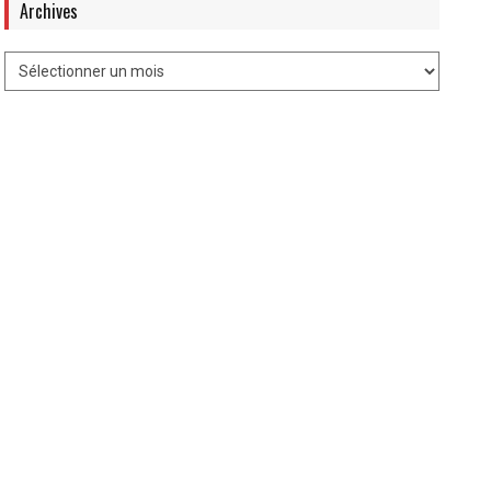
Archives