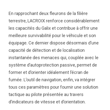
En rapprochant deux fleurons de la filière
terrestre, LACROIX renforce considérablement
les capacités du Galix et contribue à offrir une
meilleure survivabilité pour le véhicule et son
équipage. Ce dernier dispose désormais d’une
capacité de détection et de localisation
instantanée des menaces qui, couplée avec le
système d’autoprotection passive, permet de
former et d’orienter idéalement l’écran de
fumée. L’outil de navigation, enfin, va intégrer
tous ces paramètres pour fournir une solution
tactique au pilote présentée au travers
d’indicateurs de vitesse et d’orientation.