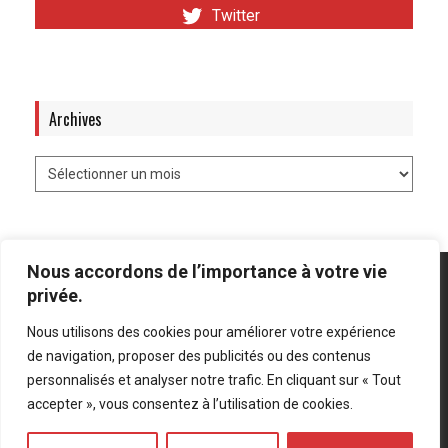
Twitter
Archives
Nous accordons de l’importance à votre vie
privée.
Nous utilisons des cookies pour améliorer votre expérience
Mentions légales
-
Politique de confidentialité
de navigation, proposer des publicités ou des contenus
personnalisés et analyser notre trafic. En cliquant sur « Tout
Bluesky
LinkedIn
Twitter
accepter », vous consentez à l’utilisation de cookies.