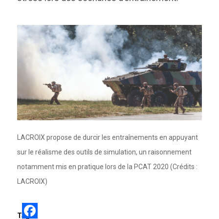
LACROIX propose de durcir les entraînements en appuyant
sur le réalisme des outils de simulation, un raisonnement
notamment mis en pratique lors de la PCAT 2020 (Crédits :
LACROIX)
Tags: