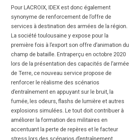
Pour LACROIX, IDEX est donc également
synonyme de renforcement de l’offre de
services à destination des armées de la région.
La société toulousaine y expose pour la
première fois à l’export son offre d’animation du
champ de bataille. Entraperçu en octobre 2020
lors de la présentation des capacités de l’armée
de Terre, ce nouveau service propose de
renforcer le réalisme des scénarios
d’entraînement en appuyant sur le bruit, la
fumée, les odeurs, flashs de lumière et autres
explosions simulées. Le tout doit contribuer à
améliorer la formation des militaires en
accentuant la perte de repères et le facteur
stress lors des scénarios d’entraînement.