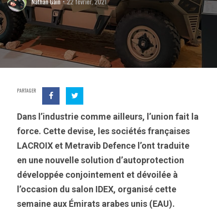
Nathan Gain
22 février, 2021
PARTAGER
Dans l’industrie comme ailleurs, l’union fait la
force. Cette devise, les sociétés françaises
LACROIX et Metravib Defence l’ont traduite
en une nouvelle solution d’autoprotection
développée conjointement et dévoilée à
l’occasion du salon IDEX, organisé cette
semaine aux Émirats arabes unis (EAU).