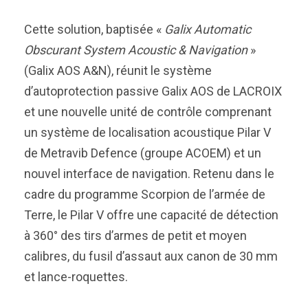
Cette solution, baptisée «
Galix Automatic
Obscurant System Acoustic & Navigation
»
(Galix AOS A&N), réunit le système
d’autoprotection passive Galix AOS de LACROIX
et une nouvelle unité de contrôle comprenant
un système de localisation acoustique Pilar V
de Metravib Defence (groupe ACOEM) et un
nouvel interface de navigation. Retenu dans le
cadre du programme Scorpion de l’armée de
Terre, le Pilar V offre une capacité de détection
à 360° des tirs d’armes de petit et moyen
calibres, du fusil d’assaut aux canon de 30 mm
et lance-roquettes.