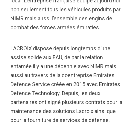
local. L’entreprise française équipe aujourd’hui
non seulement tous les véhicules produits par
NIMR mais aussi l’ensemble des engins de
combat des forces armées émiraties.
LACROIX dispose depuis longtemps d’une
assise solide aux EAU, de par la relation
entamée il y a une décennie avec NIMR mais
aussi au travers de la coentreprise Emirates
Defence Service créée en 2015 avec Emirates
Defence Technology. Depuis, les deux
partenaires ont signé plusieurs contrats pour la
maintenance des solutions Lacroix ainsi que
pour la fourniture de services de défense.