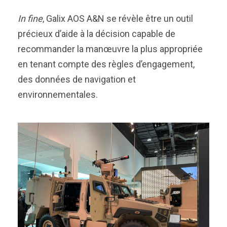
In fine
, Galix AOS A&N se révèle être un outil
précieux d’aide à la décision capable de
recommander la manœuvre la plus appropriée
en tenant compte des règles d’engagement,
des données de navigation et
environnementales.