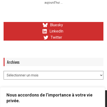
aujourd’hui ...
Bluesky
LinkedIn
Twitter
Archives
Nous accordons de l’importance à votre vie
privée.