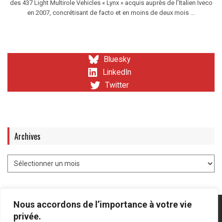
des 437 Light Multirole Vehicles « Lynx » acquis auprès de l’Italien Iveco
en 2007, concrétisant de facto et en moins de deux mois ...
Bluesky
LinkedIn
Twitter
Archives
Nous accordons de l’importance à votre vie
privée.