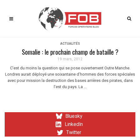
ACTUALITÉS
Somalie : le prochain champ de bataille ?
19 mars, 2012
C’est du moins la question qui se pose ouvertement Outre Manche.
Londres aurait déployé une soixantaine d’hommes des forces spéciales
avec pour mission la destruction des bases arrières des pirates, dans
l’est du pays. La ...
Bluesky
LinkedIn
Twitter