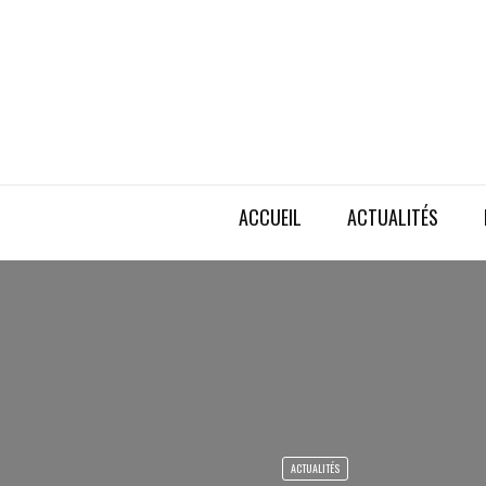
ACCUEIL
ACTUALITÉS
ACTUALITÉS