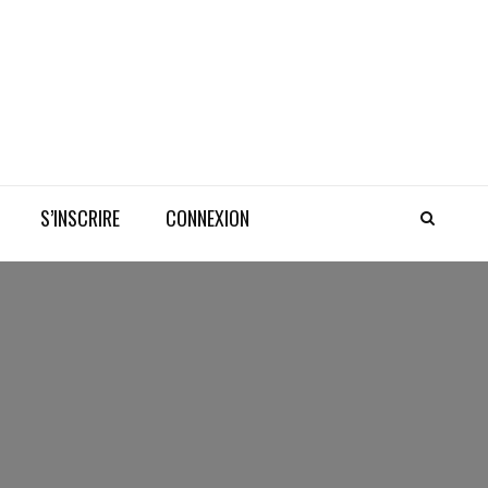
S’INSCRIRE
CONNEXION