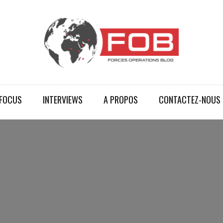
FOCUS
INTERVIEWS
A PROPOS
CONTACTEZ-NOUS