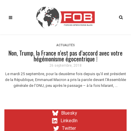
ACTUALITÉS
Non, Trump, la France n’est pas d’accord avec votre
hégémonisme égocentrique !
26 septembre, 2018
Le mardi 25 septembre, pour la deuxième fois depuis qu’il est président
de la République, Emmanuel Macron a pris la parole devant l’Assemblée
générale de l’ONU, peu après le passage – à la fois hilarant, ...
Bluesky
LinkedIn
Twitter