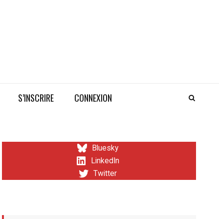
S’INSCRIRE
CONNEXION
Bluesky
LinkedIn
Twitter