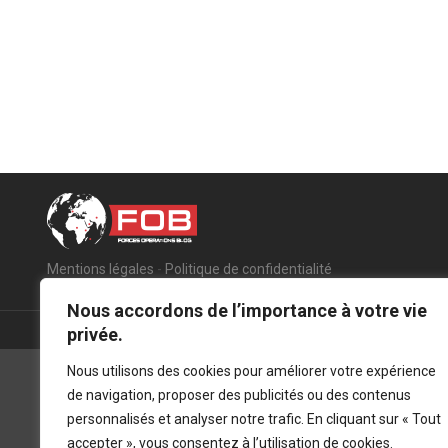
Mentions légales
-
Politique de confidentialité
Nous accordons de l’importance à votre vie
privée.
Nous utilisons des cookies pour améliorer votre expérience
de navigation, proposer des publicités ou des contenus
personnalisés et analyser notre trafic. En cliquant sur « Tout
accepter », vous consentez à l’utilisation de cookies.