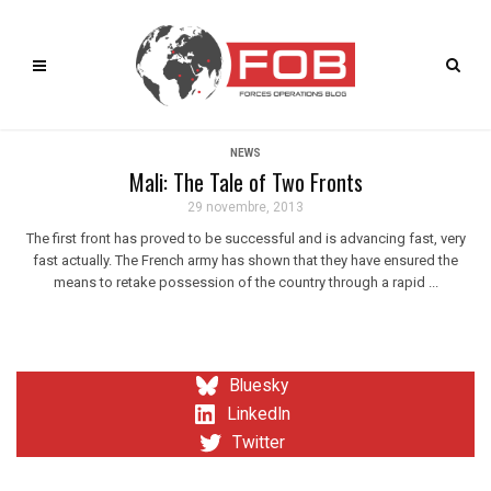
NEWS
Mali: The Tale of Two Fronts
29 novembre, 2013
The first front has proved to be successful and is advancing fast, very
fast actually. The French army has shown that they have ensured the
means to retake possession of the country through a rapid ...
Bluesky
LinkedIn
Twitter