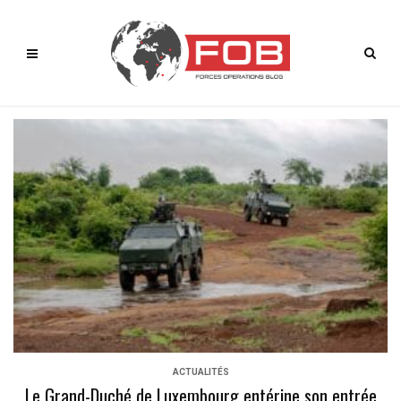
ACTUALITÉS
Le Grand-Duché de Luxembourg entérine son entrée