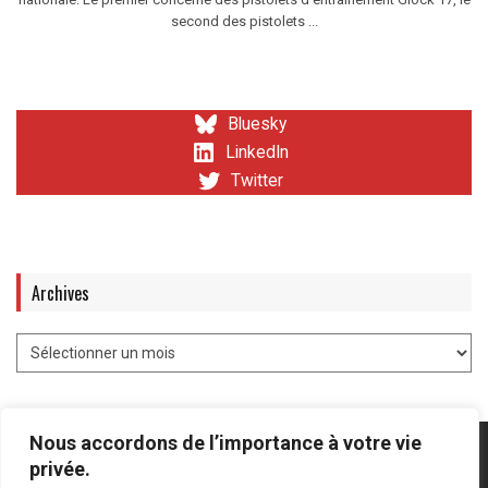
second des pistolets ...
Bluesky
LinkedIn
Twitter
Archives
Nous accordons de l’importance à votre vie
privée.