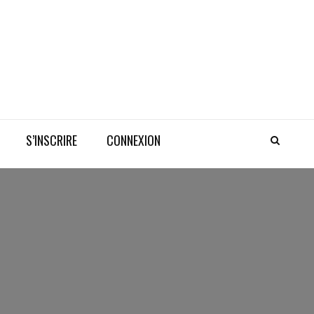
S’INSCRIRE
CONNEXION