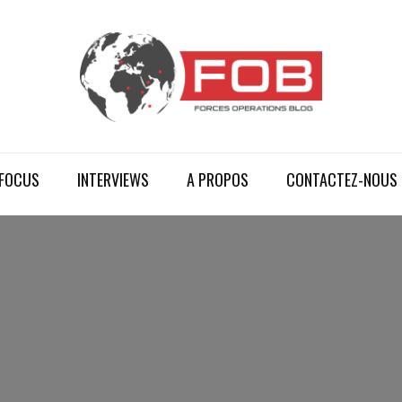
FOCUS
INTERVIEWS
A PROPOS
CONTACTEZ-NOUS