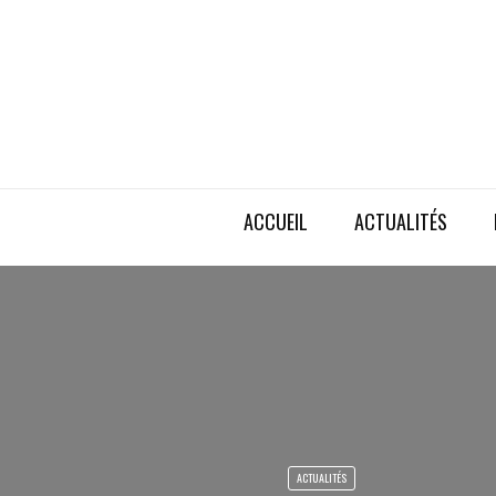
ACCUEIL
ACTUALITÉS
ACTUALITÉS