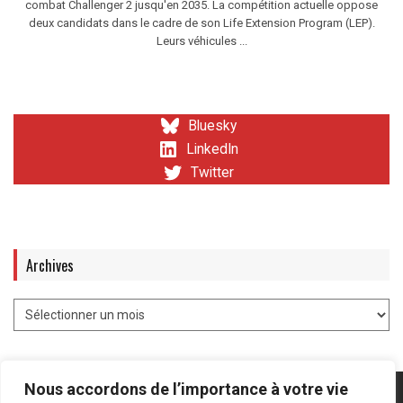
combat Challenger 2 jusqu'en 2035. La compétition actuelle oppose
deux candidats dans le cadre de son Life Extension Program (LEP).
Leurs véhicules ...
Bluesky
LinkedIn
Twitter
Archives
Nous accordons de l’importance à votre vie