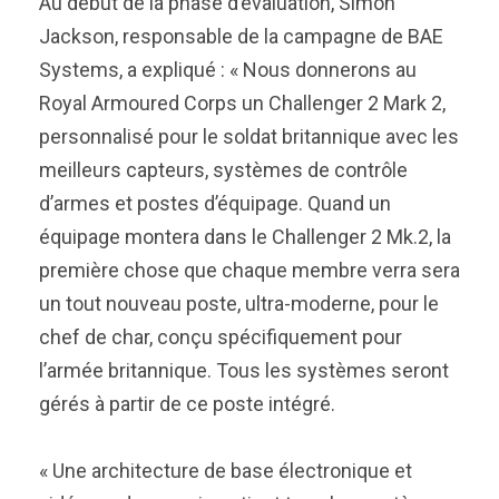
Au début de la phase d’évaluation, Simon
Jackson, responsable de la campagne de BAE
Systems, a expliqué : « Nous donnerons au
Royal Armoured Corps un Challenger 2 Mark 2,
personnalisé pour le soldat britannique avec les
meilleurs capteurs, systèmes de contrôle
d’armes et postes d’équipage. Quand un
équipage montera dans le Challenger 2 Mk.2, la
première chose que chaque membre verra sera
un tout nouveau poste, ultra-moderne, pour le
chef de char, conçu spécifiquement pour
l’armée britannique. Tous les systèmes seront
gérés à partir de ce poste intégré.
« Une architecture de base électronique et