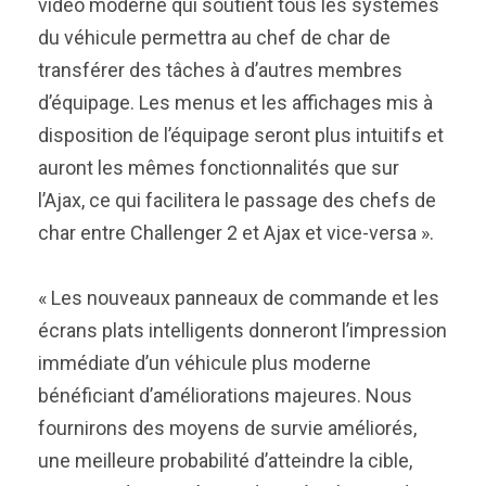
vidéo moderne qui soutient tous les systèmes
du véhicule permettra au chef de char de
transférer des tâches à d’autres membres
d’équipage. Les menus et les affichages mis à
disposition de l’équipage seront plus intuitifs et
auront les mêmes fonctionnalités que sur
l’Ajax, ce qui facilitera le passage des chefs de
char entre Challenger 2 et Ajax et vice-versa ».
« Les nouveaux panneaux de commande et les
écrans plats intelligents donneront l’impression
immédiate d’un véhicule plus moderne
bénéficiant d’améliorations majeures. Nous
fournirons des moyens de survie améliorés,
une meilleure probabilité d’atteindre la cible,