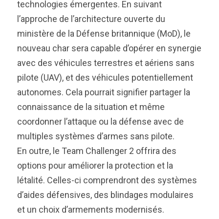
technologies émergentes. En suivant
l’approche de l’architecture ouverte du
ministère de la Défense britannique (MoD), le
nouveau char sera capable d’opérer en synergie
avec des véhicules terrestres et aériens sans
pilote (UAV), et des véhicules potentiellement
autonomes. Cela pourrait signifier partager la
connaissance de la situation et même
coordonner l’attaque ou la défense avec de
multiples systèmes d’armes sans pilote.
En outre, le Team Challenger 2 offrira des
options pour améliorer la protection et la
létalité. Celles-ci comprendront des systèmes
d’aides défensives, des blindages modulaires
et un choix d’armements modernisés.