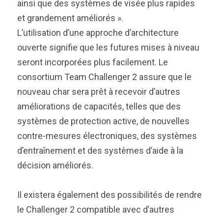
ainsi que des systèmes de visée plus rapides
et grandement améliorés ».
L’utilisation d’une approche d’architecture
ouverte signifie que les futures mises à niveau
seront incorporées plus facilement. Le
consortium Team Challenger 2 assure que le
nouveau char sera prêt à recevoir d’autres
améliorations de capacités, telles que des
systèmes de protection active, de nouvelles
contre-mesures électroniques, des systèmes
d’entraînement et des systèmes d’aide à la
décision améliorés.
Il existera également des possibilités de rendre
le Challenger 2 compatible avec d’autres