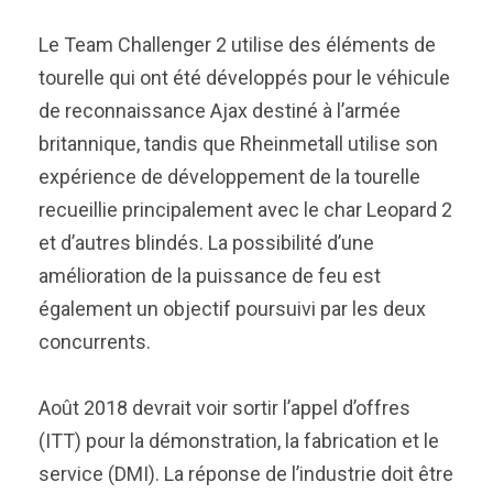
Le Team Challenger 2 utilise des éléments de
tourelle qui ont été développés pour le véhicule
de reconnaissance Ajax destiné à l’armée
britannique, tandis que Rheinmetall utilise son
expérience de développement de la tourelle
recueillie principalement avec le char Leopard 2
et d’autres blindés. La possibilité d’une
amélioration de la puissance de feu est
également un objectif poursuivi par les deux
concurrents.
Août 2018 devrait voir sortir l’appel d’offres
(ITT) pour la démonstration, la fabrication et le
service (DMI). La réponse de l’industrie doit être