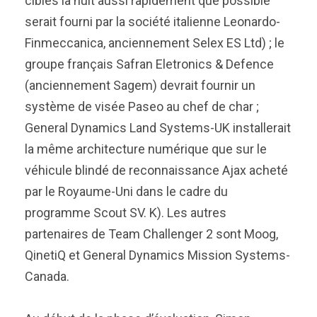
cibles la nuit aussi rapidement que possible
serait fourni par la société italienne Leonardo-
Finmeccanica, anciennement Selex ES Ltd) ; le
groupe français Safran Eletronics & Defence
(anciennement Sagem) devrait fournir un
système de visée Paseo au chef de char ;
General Dynamics Land Systems-UK installerait
la même architecture numérique que sur le
véhicule blindé de reconnaissance Ajax acheté
par le Royaume-Uni dans le cadre du
programme Scout SV. K). Les autres
partenaires de Team Challenger 2 sont Moog,
QinetiQ et General Dynamics Mission Systems-
Canada.