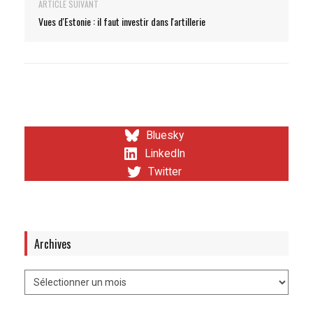
ARTICLE SUIVANT
Vues d'Estonie : il faut investir dans l'artillerie
Bluesky
LinkedIn
Twitter
Archives