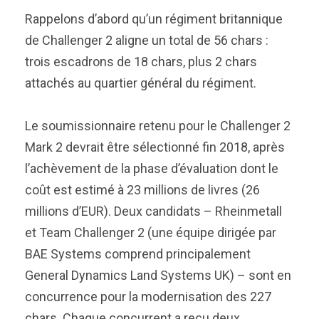
Rappelons d’abord qu’un régiment britannique
de Challenger 2 aligne un total de 56 chars :
trois escadrons de 18 chars, plus 2 chars
attachés au quartier général du régiment.
Le soumissionnaire retenu pour le Challenger 2
Mark 2 devrait être sélectionné fin 2018, après
l’achèvement de la phase d’évaluation dont le
coût est estimé à 23 millions de livres (26
millions d’EUR). Deux candidats – Rheinmetall
et Team Challenger 2 (une équipe dirigée par
BAE Systems comprend principalement
General Dynamics Land Systems UK) – sont en
concurrence pour la modernisation des 227
chars. Chaque concurrent a reçu deux