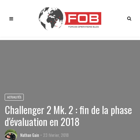
ACTUALITÉS
Challenger 2 Mk. 2 : fin de la phase
d'évaluation en 2018
Nathan Gain
23 février, 2018