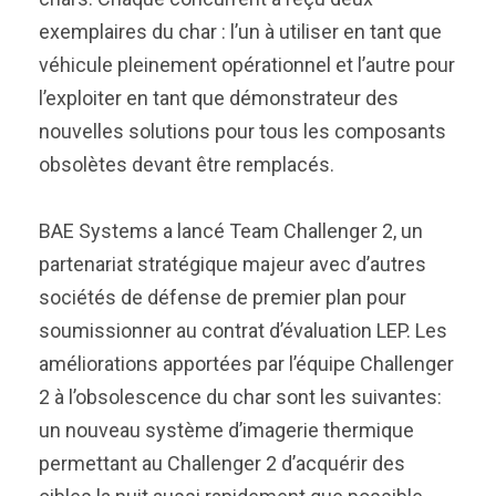
exemplaires du char : l’un à utiliser en tant que
véhicule pleinement opérationnel et l’autre pour
l’exploiter en tant que démonstrateur des
nouvelles solutions pour tous les composants
obsolètes devant être remplacés.
BAE Systems a lancé Team Challenger 2, un
partenariat stratégique majeur avec d’autres
sociétés de défense de premier plan pour
soumissionner au contrat d’évaluation LEP. Les
améliorations apportées par l’équipe Challenger
2 à l’obsolescence du char sont les suivantes:
un nouveau système d’imagerie thermique
permettant au Challenger 2 d’acquérir des