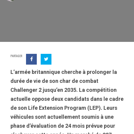
PARTAGER
L’armée britannique cherche à prolonger la
durée de vie de son char de combat
Challenger 2 jusqu’en 2035. La compétition
actuelle oppose deux candidats dans le cadre
de son Life Extension Program (LEP). Leurs
véhicules sont actuellement soumis à une
phase d’évaluation de 24 mois prévue pour