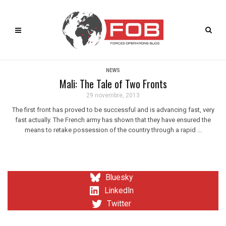
NEWS
Mali: The Tale of Two Fronts
29 novembre, 2013
The first front has proved to be successful and is advancing fast, very
fast actually. The French army has shown that they have ensured the
means to retake possession of the country through a rapid ...
Bluesky
LinkedIn
Twitter