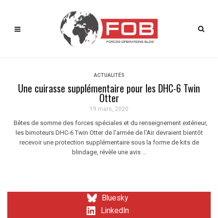
ACTUALITÉS
Une cuirasse supplémentaire pour les DHC-6 Twin
Otter
19 mars, 2020
Bêtes de somme des forces spéciales et du renseignement extérieur,
les bimoteurs DHC-6 Twin Otter de l'armée de l'Air devraient bientôt
recevoir une protection supplémentaire sous la forme de kits de
blindage, révèle une avis ...
Bluesky
LinkedIn