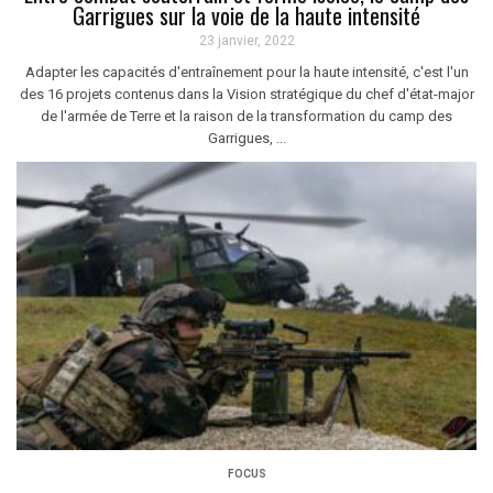
Garrigues sur la voie de la haute intensité
23 janvier, 2022
Adapter les capacités d'entraînement pour la haute intensité, c'est l'un
des 16 projets contenus dans la Vision stratégique du chef d'état-major
de l'armée de Terre et la raison de la transformation du camp des
Garrigues, ...
FOCUS