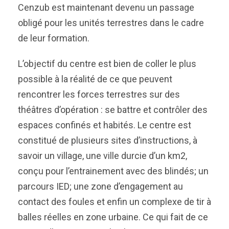
Cenzub est maintenant devenu un passage
obligé pour les unités terrestres dans le cadre
de leur formation.
L’objectif du centre est bien de coller le plus
possible à la réalité de ce que peuvent
rencontrer les forces terrestres sur des
théâtres d’opération : se battre et contrôler des
espaces confinés et habités. Le centre est
constitué de plusieurs sites d’instructions, à
savoir un village, une ville durcie d’un km2,
conçu pour l’entrainement avec des blindés; un
parcours IED; une zone d’engagement au
contact des foules et enfin un complexe de tir à
balles réelles en zone urbaine. Ce qui fait de ce