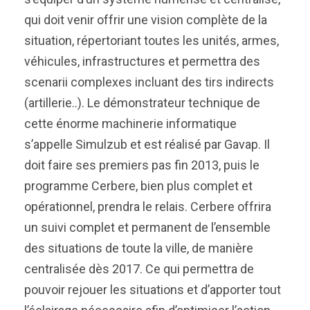
qui doit venir offrir une vision complète de la
situation, répertoriant toutes les unités, armes,
véhicules, infrastructures et permettra des
scenarii complexes incluant des tirs indirects
(artillerie..). Le démonstrateur technique de
cette énorme machinerie informatique
s’appelle Simulzub et est réalisé par Gavap. Il
doit faire ses premiers pas fin 2013, puis le
programme Cerbere, bien plus complet et
opérationnel, prendra le relais. Cerbere offrira
un suivi complet et permanent de l’ensemble
des situations de toute la ville, de manière
centralisée dès 2017. Ce qui permettra de
pouvoir rejouer les situations et d’apporter tout