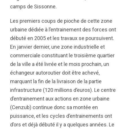
camps de Sissonne.
Les premiers coups de pioche de cette zone
urbaine dédiée à l’entrainement des forces ont
débuté en 2005 et les travaux se poursuivent.
En janvier dernier, une zone industrielle et
commerciale constituant le troisième quartier
de la ville a été livrée et le mois prochain, un
échangeur autoroutier doit être achevé,
marquant la fin de la livraison de la partie
infrastructure (120 millions d’euros). Le centre
d’entrainement aux actions en zone urbaine
(Cenzub) continue donc sa montée en
puissance, et les cycles d’entrainements ont
d’ors et déjà débuté il y a quelques années. Le