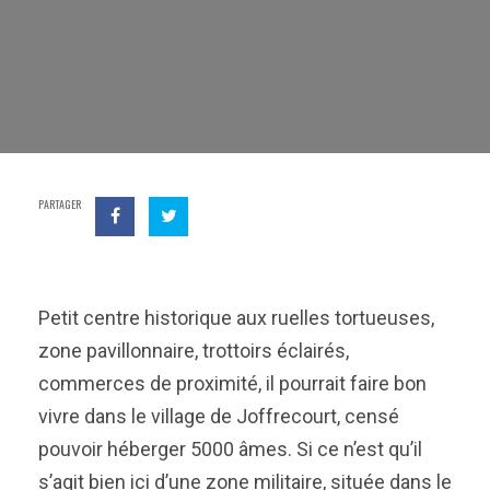
PARTAGER
Petit centre historique aux ruelles tortueuses,
zone pavillonnaire, trottoirs éclairés,
commerces de proximité, il pourrait faire bon
vivre dans le village de Joffrecourt, censé
pouvoir héberger 5000 âmes. Si ce n’est qu’il
s’agit bien ici d’une zone militaire, située dans le