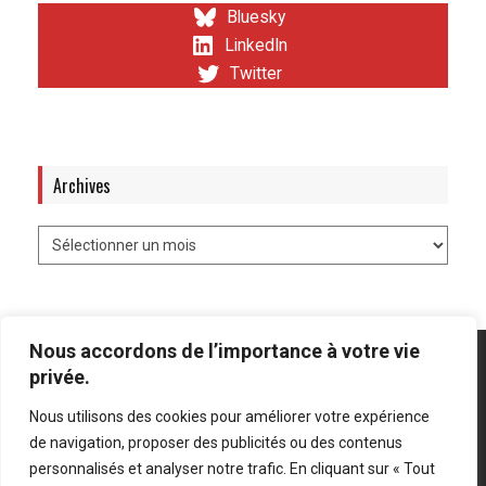
Bluesky
LinkedIn
Twitter
Archives
Nous accordons de l’importance à votre vie
privée.
Nous utilisons des cookies pour améliorer votre expérience
Mentions légales
-
Politique de confidentialité
de navigation, proposer des publicités ou des contenus
personnalisés et analyser notre trafic. En cliquant sur « Tout