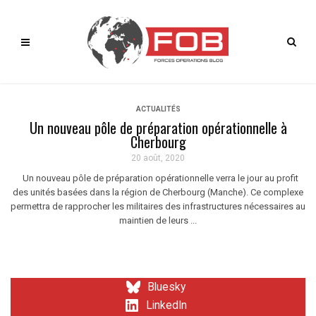
ACTUALITÉS
Un nouveau pôle de préparation opérationnelle à
Cherbourg
20 août, 2020
Un nouveau pôle de préparation opérationnelle verra le jour au profit
des unités basées dans la région de Cherbourg (Manche). Ce complexe
permettra de rapprocher les militaires des infrastructures nécessaires au
maintien de leurs ...
Bluesky
LinkedIn