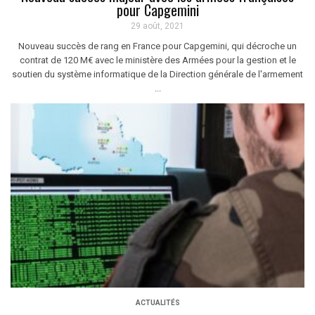
pour Capgemini
29 août, 2021
Nouveau succès de rang en France pour Capgemini, qui décroche un
contrat de 120 M€ avec le ministère des Armées pour la gestion et le
soutien du système informatique de la Direction générale de l'armement
...
ACTUALITÉS