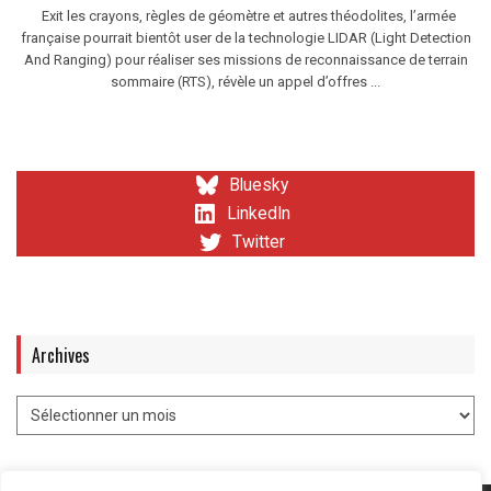
Exit les crayons, règles de géomètre et autres théodolites, l’armée
française pourrait bientôt user de la technologie LIDAR (Light Detection
And Ranging) pour réaliser ses missions de reconnaissance de terrain
sommaire (RTS), révèle un appel d’offres ...
Bluesky
LinkedIn
Twitter
Archives