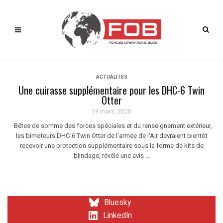
ACTUALITÉS
Une cuirasse supplémentaire pour les DHC-6 Twin
Otter
19 mars, 2020
Bêtes de somme des forces spéciales et du renseignement extérieur,
les bimoteurs DHC-6 Twin Otter de l'armée de l'Air devraient bientôt
recevoir une protection supplémentaire sous la forme de kits de
blindage, révèle une avis ...
Bluesky
LinkedIn