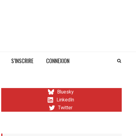
S’INSCRIRE
CONNEXION
Bluesky
LinkedIn
Twitter