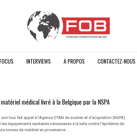
FOCUS
INTERVIEWS
A PROPOS
CONTACTEZ-NOUS
 matériel médical livré à la Belgique par la NSPA
 son tour fait appel à l’Agence OTAN de soutien et d'acquisition (NSPA)
 les équipements sanitaires nécessaires à la lutte contre l’épidémie de
urs tonnes de matériel en provenance ...