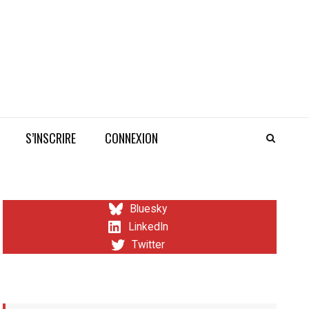
S’INSCRIRE
CONNEXION
Bluesky
LinkedIn
Twitter