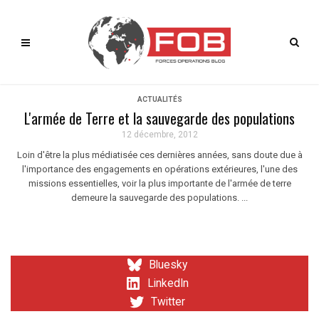
ACTUALITÉS
L'armée de Terre et la sauvegarde des populations
12 décembre, 2012
Loin d'être la plus médiatisée ces dernières années, sans doute due à
l'importance des engagements en opérations extérieures, l'une des
missions essentielles, voir la plus importante de l'armée de terre
demeure la sauvegarde des populations. ...
Bluesky
LinkedIn
Twitter