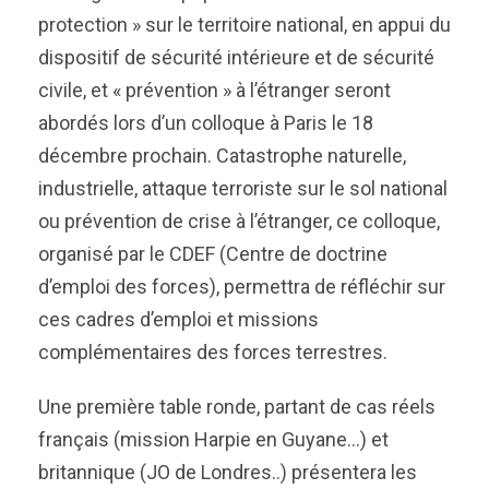
protection » sur le territoire national, en appui du
dispositif de sécurité intérieure et de sécurité
civile, et « prévention » à l’étranger seront
abordés lors d’un colloque à Paris le 18
décembre prochain. Catastrophe naturelle,
industrielle, attaque terroriste sur le sol national
ou prévention de crise à l’étranger, ce colloque,
organisé par le CDEF (Centre de doctrine
d’emploi des forces), permettra de réfléchir sur
ces cadres d’emploi et missions
complémentaires des forces terrestres.
Une première table ronde, partant de cas réels
français (mission Harpie en Guyane…) et
britannique (JO de Londres..) présentera les