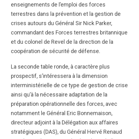
enseignements de l’emploi des forces
terrestres dans la prévention et la gestion de
crises autours du Général Sir Nick Parker,
commandant des Forces terrestres britannique
et du colonel de Revel de la direction de la
coopération de sécurité de défense.
La seconde table ronde, à caractère plus
prospectif, s’intéressera à la dimension
interministérielle de ce type de gestion de crise
ainsi qu’à la nécessaire adaptation de la
préparation opérationnelle des forces, avec
notamment le Général Eric Bonnemaison,
directeur adjoint à la Délégation aux affaires
stratégiques (DAS), du Général Hervé Renaud