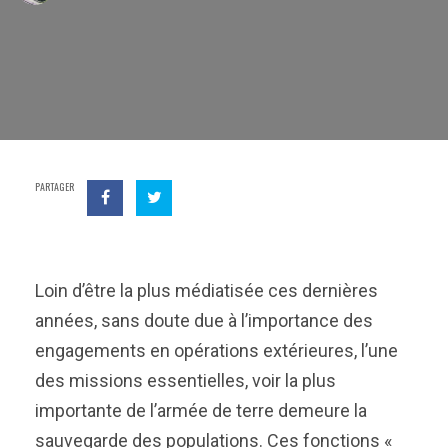
PARTAGER
Loin d’être la plus médiatisée ces dernières
années, sans doute due à l’importance des
engagements en opérations extérieures, l’une
des missions essentielles, voir la plus
importante de l’armée de terre demeure la
sauvegarde des populations. Ces fonctions «