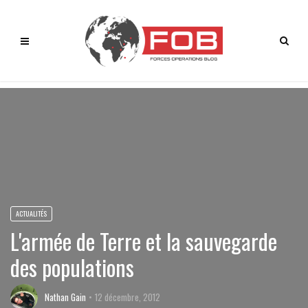
ACTUALITÉS
L'armée de Terre et la sauvegarde
des populations
Nathan Gain
12 décembre, 2012