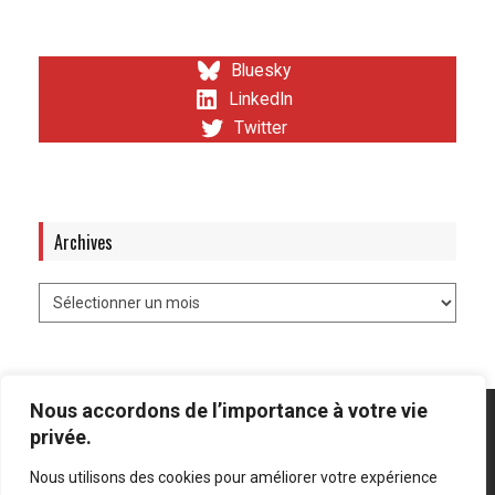
Bluesky
LinkedIn
Twitter
Archives
Nous accordons de l’importance à votre vie
privée.
Nous utilisons des cookies pour améliorer votre expérience