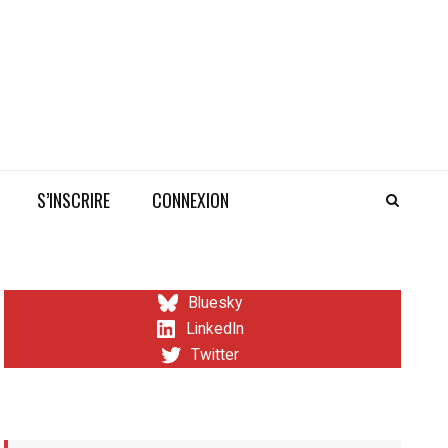
S’INSCRIRE
CONNEXION
Bluesky
LinkedIn
Twitter