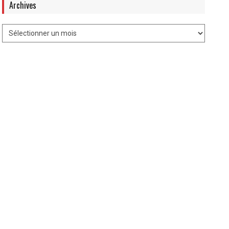
Archives