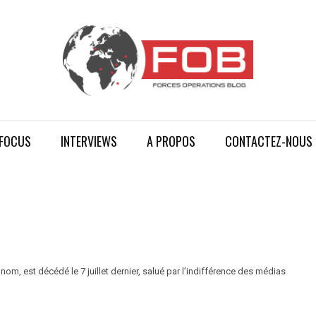
FOCUS
INTERVIEWS
A PROPOS
CONTACTEZ-NOUS
nom, est décédé le 7 juillet dernier, salué par l’indifférence des médias