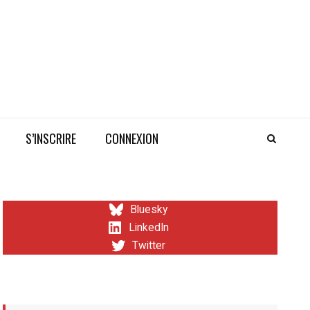
S’INSCRIRE
CONNEXION
Bluesky
LinkedIn
Twitter