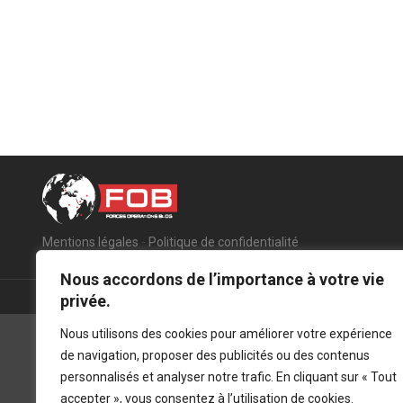
Mentions légales
-
Politique de confidentialité
Nous accordons de l’importance à votre vie
privée.
Nous utilisons des cookies pour améliorer votre expérience
de navigation, proposer des publicités ou des contenus
personnalisés et analyser notre trafic. En cliquant sur « Tout
accepter », vous consentez à l’utilisation de cookies.