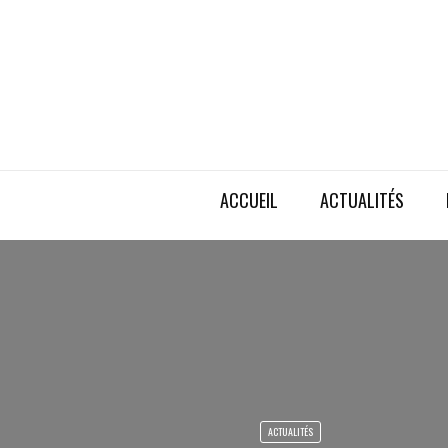
ACCUEIL
ACTUALITÉS
ACTUALITÉS