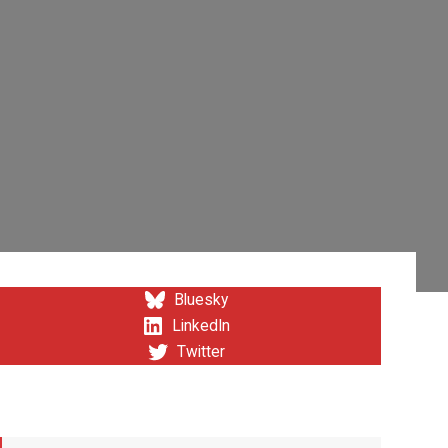
Bluesky
LinkedIn
Twitter