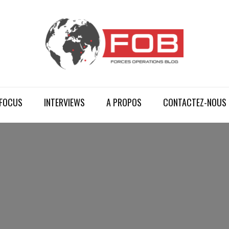
FOCUS
INTERVIEWS
A PROPOS
CONTACTEZ-NOUS