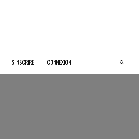
S’INSCRIRE
CONNEXION