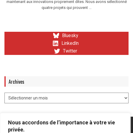
maintenant aux innovations proprement dites. Nous avons sélectionné
quatre projets qui prouvent ...
Bluesky
LinkedIn
Twitter
Archives
Nous accordons de l’importance à votre vie
privée.