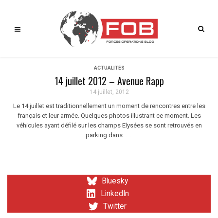
ACTUALITÉS
14 juillet 2012 – Avenue Rapp
14 juillet, 2012
Le 14 juillet est traditionnellement un moment de rencontres entre les
français et leur armée. Quelques photos illustrant ce moment. Les
véhicules ayant défilé sur les champs Elysées se sont retrouvés en
parking dans. . ...
Bluesky
LinkedIn
Twitter