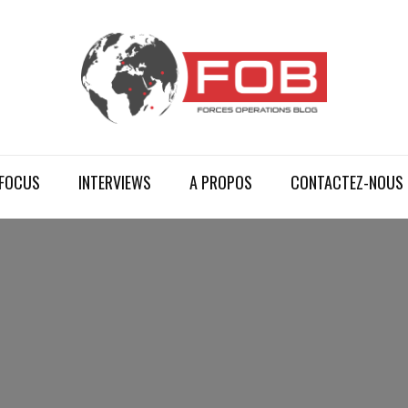
FOCUS
INTERVIEWS
A PROPOS
CONTACTEZ-NOUS