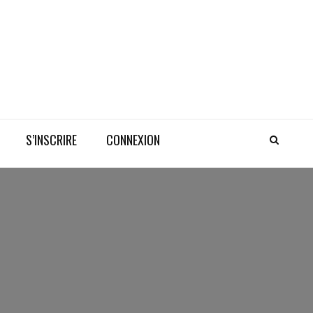
S’INSCRIRE
CONNEXION