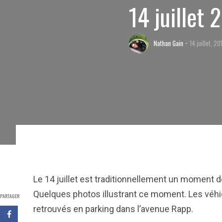
14 juillet
Nathan Gain
14 juillet, 20
Le 14 juillet est traditionnellement un moment d
Quelques photos illustrant ce moment. Les véhi
PARTAGER
retrouvés en parking dans l’avenue Rapp.