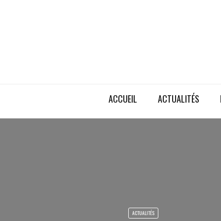
ACCUEIL
ACTUALITÉS
ACTUALITÉS