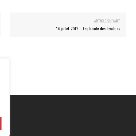
ARTICLE SUIVANT
14 juillet 2012 – Esplanade des Invalides