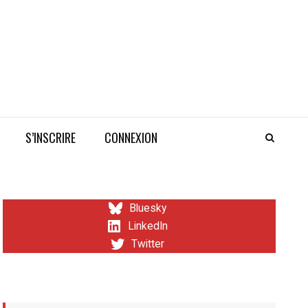
S’INSCRIRE
CONNEXION
Bluesky
LinkedIn
Twitter