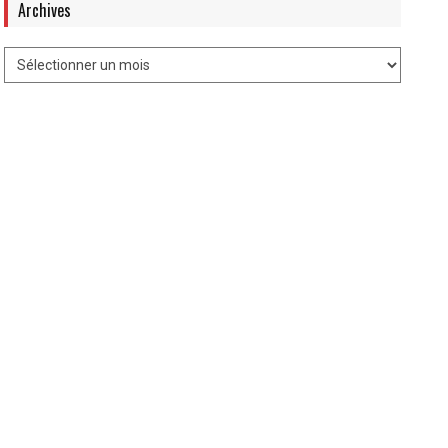
Archives