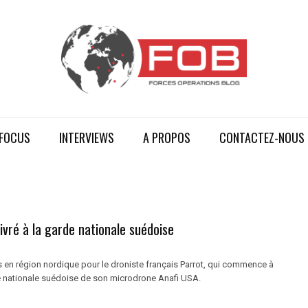
FOCUS
INTERVIEWS
A PROPOS
CONTACTEZ-NOUS
livré à la garde nationale suédoise
en région nordique pour le droniste français Parrot, qui commence à
e nationale suédoise de son microdrone Anafi USA.