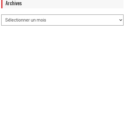
Archives