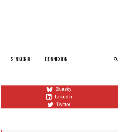
S’INSCRIRE
CONNEXION
Bluesky
LinkedIn
Twitter