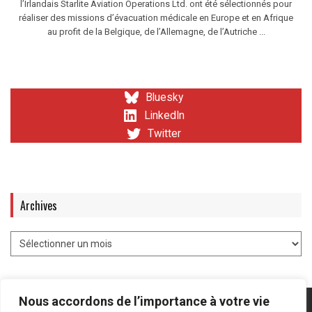
l’Irlandais Starlite Aviation Operations Ltd. ont été sélectionnés pour
réaliser des missions d’évacuation médicale en Europe et en Afrique
au profit de la Belgique, de l’Allemagne, de l’Autriche ...
Bluesky
LinkedIn
Twitter
Archives
Nous accordons de l’importance à votre vie