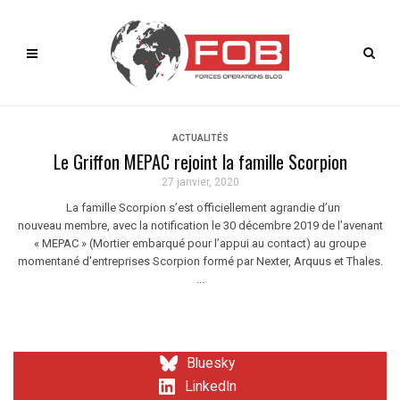
ACTUALITÉS
Le Griffon MEPAC rejoint la famille Scorpion
27 janvier, 2020
La famille Scorpion s’est officiellement agrandie d’un
nouveau membre, avec la notification le 30 décembre 2019 de l’avenant
« MEPAC » (Mortier embarqué pour l’appui au contact) au groupe
momentané d'entreprises Scorpion formé par Nexter, Arquus et Thales.
...
Bluesky
LinkedIn